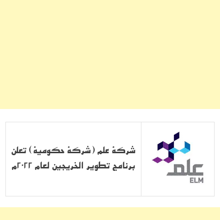
شركة علم (شركة حكومية) تعلن
برنامج تطوير الخريجين لعام 2022م