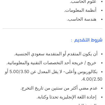
علوم الحاسب.
أنظمة المعلومات.
هندسة الحاسب.
شروط التقديم :
أن يكون المتقدم أو المتقدمة سعودي الجنسية.
خريج / خريجة أحد التخصصات التقنية والمعلوماتية.
بكالوريوس وأعلى- لا يقل المعدل عن 5.00/3.50 أو
4.00/2.50.
عدم مضي أكثر من سنتين من تاريخ التخرج.
إجادة اللغة الإنجليزية تحدثا وكتابة.