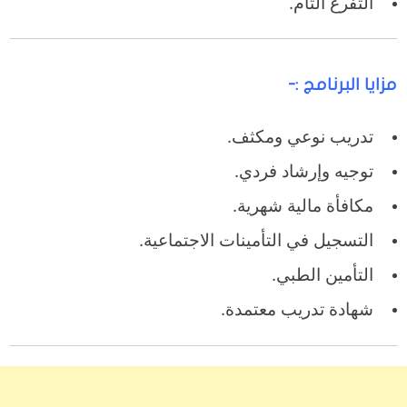
التفرغ التام.
مزايا البرنامج :-
تدريب نوعي ومكثف.
توجيه وإرشاد فردي.
مكافأة مالية شهرية.
التسجيل في التأمينات الاجتماعية.
التأمين الطبي.
شهادة تدريب معتمدة.