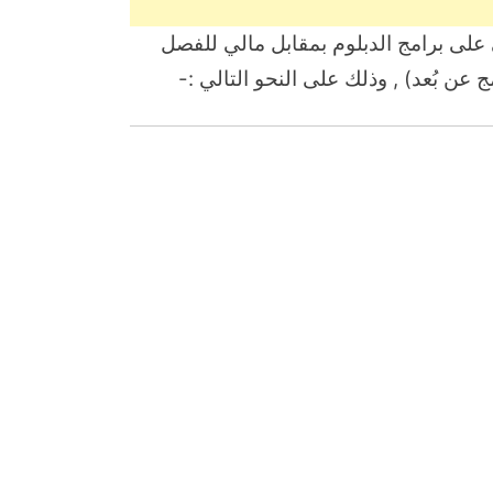
 على برامج الدبلوم بمقابل مالي للفصل