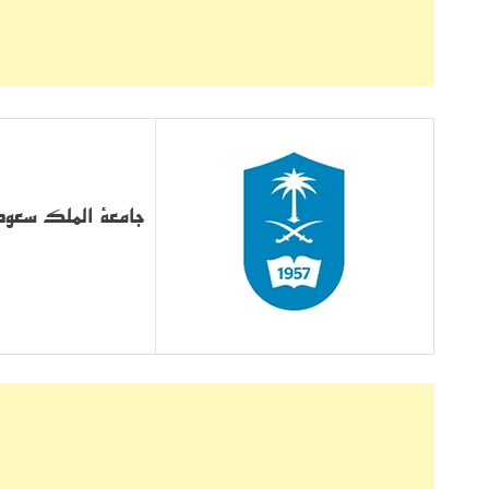
جامعة الملك سعود 