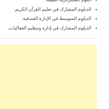
الدبلوم المشارك في تعليم القرآن الكريم.
الدبلوم المتوسط في الإدارة الفندقية.
الدبلوم المشارك في إدارة وتنظيم الفعاليات.