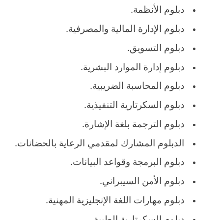
دبلوم الأنظمة.
دبلوم الإدارة المالية والمصرفية.
دبلوم التسويق.
دبلوم إدارة الموارد البشرية.
دبلوم المحاسبة الضريبية.
دبلوم السكرتارية التنفيذية.
دبلوم الترجمة بلغة الإشارة.
الدبلوم المشارك لمقدمي الرعاية بالحضانات.
دبلوم البرمجة وقواعد البيانات.
دبلوم الأمن السيبراني.
دبلوم مهارات اللغة الإنجليزية المهنية.
دبلوم السكرتارية الطبية.