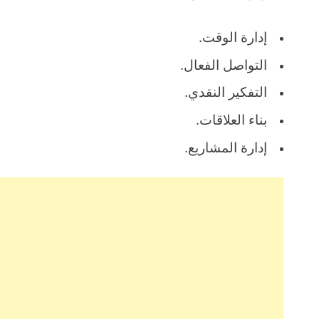
إدارة الوقت.
التواصل الفعال.
التفكير النقدي.
بناء العلاقات.
إدارة المشاريع.