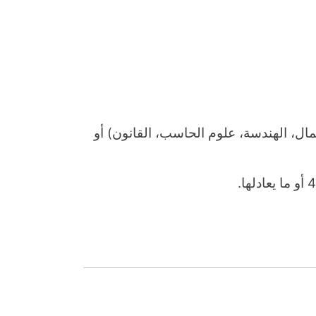
ل، الهندسة، علوم الحاسب، القانون) أو