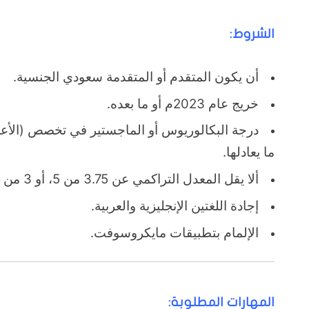
الشروط:
أن يكون المتقدم أو المتقدمة سعودي الجنسية.
خريج عام 2023م أو ما بعده.
درجة البكالوريوس أو الماجستير في تخصص (الأعما
ما يعادلها.
ألا يقل المعدل التراكمي عن 3.75 من 5، أو 3 من 4 أو ما يعادلها.
إجادة اللغتين الإنجليزية والعربية.
الإلمام بتطبيقات مايكروسوفت.
المهارات المطلوبة: