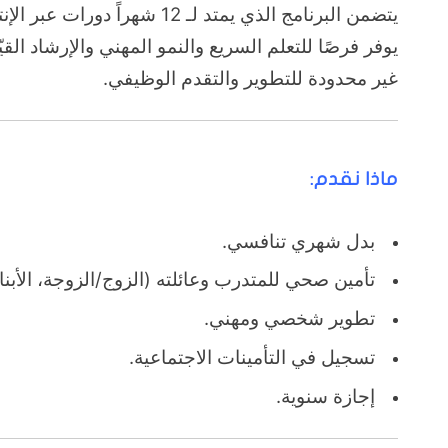
يتضمن البرنامج الذي يمتد لـ 12 ش
يوفر فرصًا للتعلم السريع والنمو المهني والإرشاد القيّ
غير محدودة للتطوير والتقدم الوظيفي.
ماذا نقدم:
بدل شهري تنافسي.
تأمين صحي للمتدرب وعائلته (الزوج/الزوجة، الأبناء
تطوير شخصي ومهني.
تسجيل في التأمينات الاجتماعية.
إجازة سنوية.