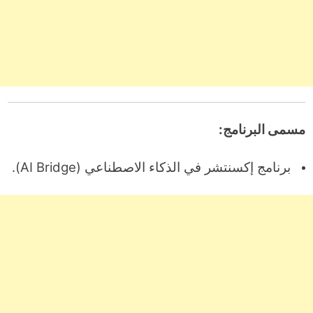
مسمى البرنامج:
برنامج إكسنتشر في الذكاء الاصطناعي (AI Bridge).