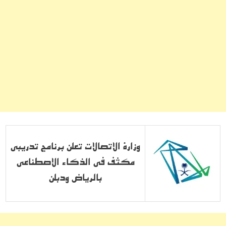
وزارة الاتصالات تعلن برنامج تدريبي
مكثف في الذكاء الاصطناعي
بالرياض ودبلن