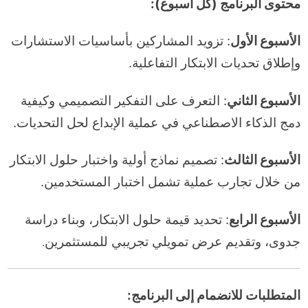
محتوى البرنامج (كل أسبوع):
الأسبوع الأول
: تزويد المشاركين بأساسيات الاستشارات
وإطلاق تحديات الابتكار التفاعلية.
الأسبوع الثاني
: التعرف على التفكير التصميمي وكيفية
دمج الذكاء الاصطناعي في عملية الإبداع لحل التحديات.
الأسبوع الثالث
: تصميم نماذج أولية واختبار حلول الابتكار
من خلال تجارب عملية تشمل اختبار المستخدمين.
الأسبوع الرابع
: تحديد قيمة حلول الابتكار، وبناء دراسة
جدوى، وتقديم عرض تمويلي تجريبي للمستثمرين
.
المتطلبات للانضمام إلى البرنامج: