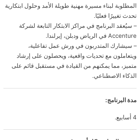
المطلوبة لبناء مسيرة مهنية طويلة الأمد وحلول ابتكارية
تحدث تغييرًا فعليًا.
– سيُعقد البرنامج في مراكز الابتكار التابعة لشركة
Accenture في الرياض ودبلن، إيرلندا.
– سيشارك المتدربون في ورش عمل تفاعلية،
ويتعاملون مع تحديات واقعية، ويحصلون على إرشاد
متميز، مما يمكنهم من القيادة في مستقبل قائم على
الذكاء الاصطناعي.
مدة البرنامج:
4 أسابيع.