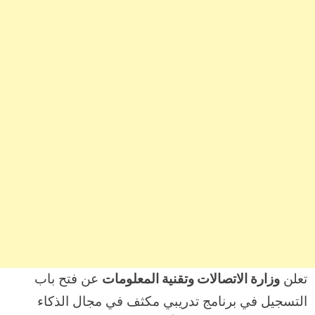
تعلن
وزارة الاتصالات وتقنية المعلومات
عن فتح باب
التسجيل في برنامج تدريبي مكثف في مجال الذكاء