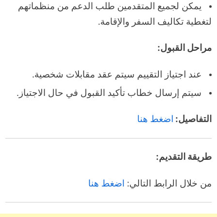
يمكن لجميع المتقدمين طلب الدعم من منظماتهم
لتغطية تكاليف السفر والإقامة.
مراحل القبول:
عند اجتياز التقييم سيتم عقد مقابلات شخصية.
سيتم إرسال خطاب تأكيد القبول في حال الاجتياز.
التفاصيل:
اضغط هنا
طريقة التقديم:
من خلال الرابط التالي:
اضغط هنا