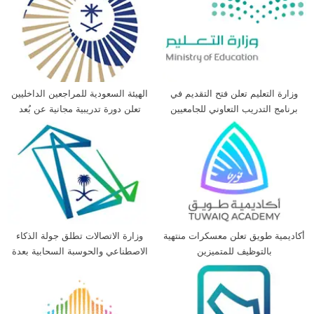
وزارة التعليم تعلن فتح التقديم في
الهيئة السعودية للمراجعين الداخليين
برنامج التدريب التعاوني للجامعيين
تعلن دورة تدريبية مجانية عن بُعد
أكاديمية طويق تعلن معسكرات منتهية
وزارة الاتصالات تطلق جولة الذكاء
بالتوظيف للمتميزين
الاصطناعي والحوسبة السحابية بعدة
مدن بالمملكة