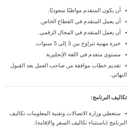
أن يكون المتقدم مواطنًا سعوديًا.
أن يعمل المتقدم في القطاع الخاص.
أن يعمل المتقدم في المجال الرقمي.
خبرة مهنية تتراوح بين 3 إلى 5 سنوات.
مستوى متقدم في اللغة الإنجليزية.
تقديم خطاب موافقة من صاحب العمل بعد القبول
النهائي.
تكاليف البرنامج:
ستغطي وزارة الاتصالات وتقنية المعلومات تكاليف
البرنامج (باستثناء تكاليف السفر والإقامة).