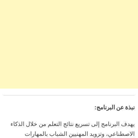
نبذة عن البرنامج:
يهدف البرنامج إلى تسريع نتائج التعلم من خلال الذكاء
الاصطناعي، وتزويد المهنيين الشباب بالمهارات