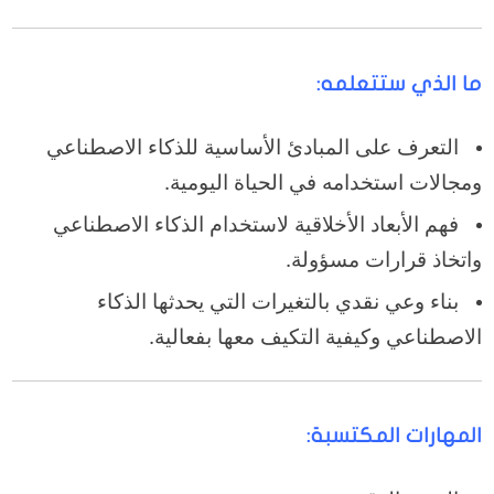
ما الذي ستتعلمه:
التعرف على المبادئ الأساسية للذكاء الاصطناعي
ومجالات استخدامه في الحياة اليومية.
فهم الأبعاد الأخلاقية لاستخدام الذكاء الاصطناعي
واتخاذ قرارات مسؤولة.
بناء وعي نقدي بالتغيرات التي يحدثها الذكاء
الاصطناعي وكيفية التكيف معها بفعالية.
المهارات المكتسبة: