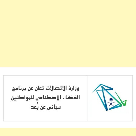
وزارة الاتصالات تعلن عن برنامج
الذكاء الاصطناعي للمواطنين
مجاني عن بُعد