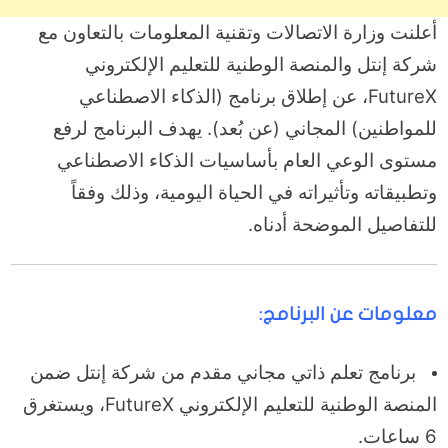
أعلنت وزارة الاتصالات وتقنية المعلومات بالتعاون مع
شركة إنتل والمنصة الوطنية للتعليم الإلكتروني
FutureX، عن إطلاق برنامج (الذكاء الاصطناعي
للمواطنين) المجاني (عن بُعد). يهدف البرنامج لرفع
مستوى الوعي العام بأساسيات الذكاء الاصطناعي
وتطبيقاته وتأثيراته في الحياة اليومية، وذلك وفقاً
للتفاصيل الموضحة أدناه.
معلومات عن البرنامج:
برنامج تعلم ذاتي مجاني مقدم من شركة إنتل ضمن
المنصة الوطنية للتعليم الإلكتروني FutureX، ويستغرق
6 ساعات.