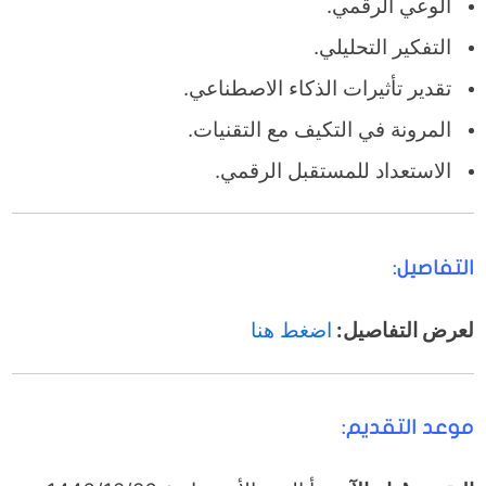
الوعي الرقمي.
التفكير التحليلي.
تقدير تأثيرات الذكاء الاصطناعي.
المرونة في التكيف مع التقنيات.
الاستعداد للمستقبل الرقمي.
التفاصيل:
لعرض التفاصيل:
اضغط هنا
موعد التقديم: