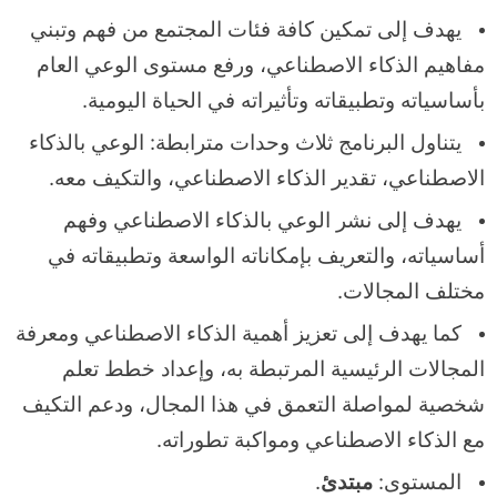
يهدف إلى تمكين كافة فئات المجتمع من فهم وتبني
مفاهيم الذكاء الاصطناعي، ورفع مستوى الوعي العام
بأساسياته وتطبيقاته وتأثيراته في الحياة اليومية.
يتناول البرنامج ثلاث وحدات مترابطة: الوعي بالذكاء
الاصطناعي، تقدير الذكاء الاصطناعي، والتكيف معه.
يهدف إلى نشر الوعي بالذكاء الاصطناعي وفهم
أساسياته، والتعريف بإمكاناته الواسعة وتطبيقاته في
مختلف المجالات.
كما يهدف إلى تعزيز أهمية الذكاء الاصطناعي ومعرفة
المجالات الرئيسية المرتبطة به، وإعداد خطط تعلم
شخصية لمواصلة التعمق في هذا المجال، ودعم التكيف
مع الذكاء الاصطناعي ومواكبة تطوراته.
المستوى:
مبتدئ
.