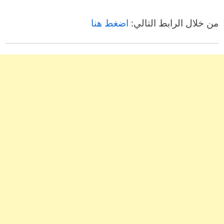
من خلال الرابط التالي:
اضغط هنا