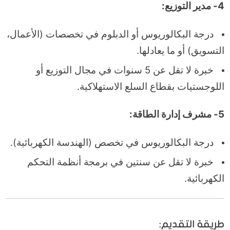
4- مدير التوزيع:
درجة البكالوريوس أو الدبلوم في تخصصات (الأعمال،
التسويق) أو ما يعادلها.
خبرة لا تقل عن 5 سنوات في مجال التوزيع أو
اللوجستيات بقطاع السلع الاستهلاكية.
5- مشرف إدارة الطاقة:
درجة البكالوريوس في تخصص (الهندسة الكهربائية).
خبرة لا تقل عن سنتين في برمجة أنظمة التحكم
الكهربائية.
طريقة التقديم: