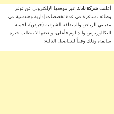
أعلنت
شركة نادك
عبر موقعها الإلكتروني عن توفر
وظائف شاغرة في عدة تخصصات إدارية وهندسية في
مدينتي الرياض والمنطقة الشرقية (حرض)، لحملة
البكالوريوس والدبلوم فأعلى، وبعضها لا يتطلب خبرة
سابقة، وذلك وفقاً للتفاصيل التالية: