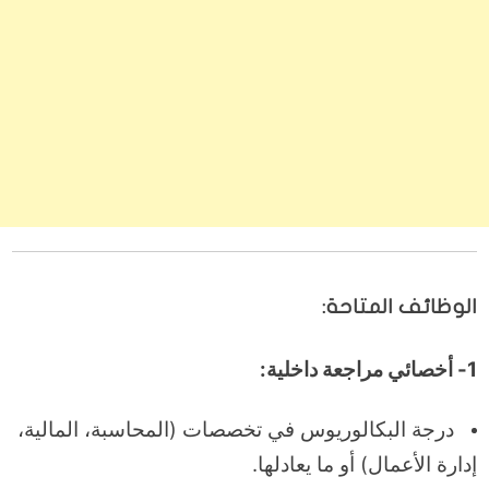
الوظائف المتاحة:
1- أخصائي مراجعة داخلية:
درجة البكالوريوس في تخصصات (المحاسبة، المالية،
إدارة الأعمال) أو ما يعادلها.