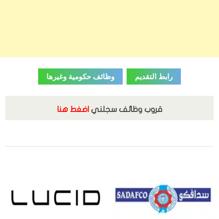
رابط التقديم
وظائف حكومية وغيرها
قروب وظائف سجلني
اضغط هنا
,
,
القطاع الخاص
الوظائف
الوظائف الادارية والمكتبية