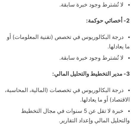
لا تُشترط وجود خبرة سابقة.
2- أخصائي حوكمة:
درجة البكالوريوس في تخصص (تقنية المعلومات) أو
ما يعادلها.
لا تُشترط وجود خبرة سابقة.
3- مدير التخطيط والتحليل المالي:
درجة البكالوريوس في تخصصات (المالية، المحاسبة،
الاقتصاد) أو ما يعادلها.
خبرة لا تقل عن 5 سنوات في مجال التخطيط
والتحليل المالي وإعداد التقارير.