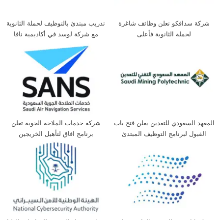
شركة سدافكو تعلن وظائف شاغرة
تدريب مبتدئ بالتوظيف لحملة الثانوية
لحملة الثانوية فأعلى
مع شركة لوسد في أكاديمية نافا
المعهد السعودي للتعدين يعلن فتح باب
شركة خدمات الملاحة الجوية تعلن
القبول لبرنامج التوظيف المبتدئ
برنامج افاق لتأهيل الخريجين
بالتدريب لحملة الثانوية