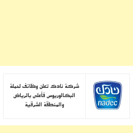
شركة نادك تعلن وظائف لحملة
البكالوريوس فأعلى بالرياض
والمنطقة الشرقية