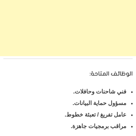
الوظائف المتاحة:
فني شاحنات وحافلات.
مسؤول حماية البيانات.
عامل تفريغ / تعبئة خطوط.
مراقب برمجيات جاهزة.