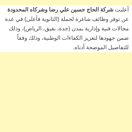
أعلنت
شركة الحاج حسين علي رضا وشركاه المحدودة
عن توفر وظائف شاغرة لحملة (الثانوية فأعلى) في عدة
مجالات فنية وإدارية بمدن (جدة، بقيق، الرياض)، وذلك
ضمن جهودها لتعزيز الكفاءات الوطنية، وذلك وفقاً
للتفاصيل الموضحة أدناه.