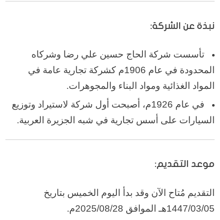
نبذة عن الشركة:
تأسست شركة الحاج حسين علي رضا وشركاه
المحدودة في عام 1906م كشركة تجارية عامة في
المواد الغذائية ومواد البناء والمجوهرات.
في عام 1926م، أصبحت أول شركة لاستيراد وتوزيع
السيارات على أسس تجارية في شبه الجزيرة العربية.
موعد التقديم:
التقديم مُتاح الآن وقد بدأ اليوم الخميس بتاريخ
1447/03/05هـ الموافق 2025/08/28م.