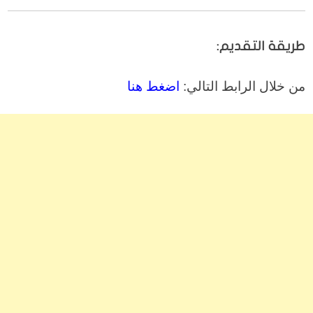
طريقة التقديم:
من خلال الرابط التالي:
اضغط هنا