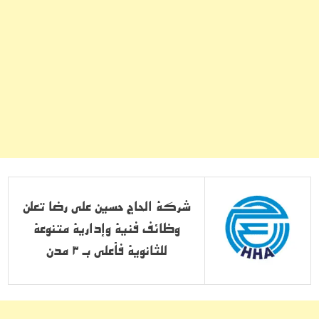
شركة الحاج حسين علي رضا تعلن
وظائف فنية وإدارية متنوعة
للثانوية فأعلى بـ 3 مدن