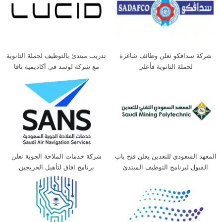
شركة سدافكو تعلن وظائف شاغرة
تدريب مبتدئ بالتوظيف لحملة الثانوية
لحملة الثانوية فأعلى
مع شركة لوسد في أكاديمية نافا
المعهد السعودي للتعدين يعلن فتح باب
شركة خدمات الملاحة الجوية تعلن
القبول لبرنامج التوظيف المبتدئ
برنامج افاق لتأهيل الخريجين
بالتدريب لحملة الثانوية