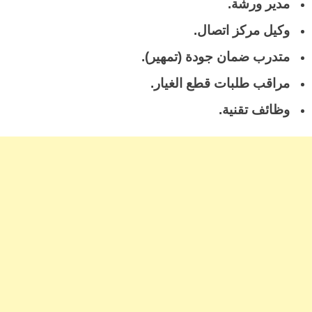
مدير ورشة.
وكيل مركز اتصال.
متدرب ضمان جودة (تمهير).
مراقب طلبات قطع الغيار.
وظائف تقنية.