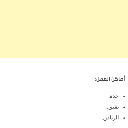
أماكن العمل:
جدة.
بقيق.
الرياض.