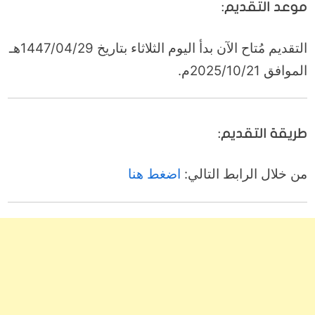
موعد التقديم:
التقديم مُتاح الآن بدأ اليوم الثلاثاء بتاريخ 1447/04/29هـ
الموافق 2025/10/21م.
طريقة التقديم:
من خلال الرابط التالي:
اضغط هنا