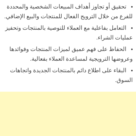
تحقيق أو تجاوز أهداف المبيعات الشخصية والمحددة
للفرع من خلال الترويج الفعال للمنتجات والبيع الإضافي.
التعامل بفاعلية مع العملاء للتوصية بالمنتجات وتحفيز
عمليات الشراء.
الحفاظ على فهم عميق لميزات المنتجات وفوائدها
وعروضها الترويجية لمساعدة العملاء بفعالية.
البقاء على اطلاع دائم بالمنتجات الجديدة واتجاهات
السوق.