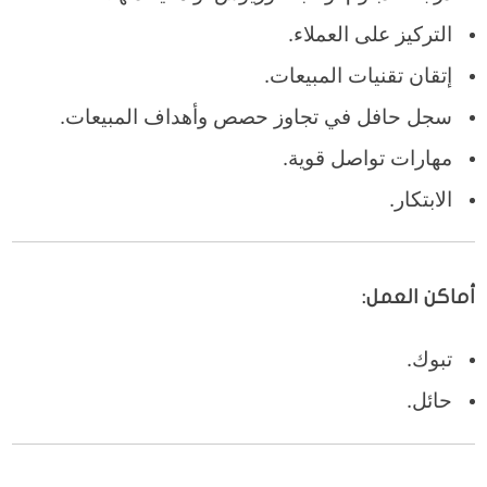
التركيز على العملاء.
إتقان تقنيات المبيعات.
سجل حافل في تجاوز حصص وأهداف المبيعات.
مهارات تواصل قوية.
الابتكار.
أماكن العمل:
تبوك.
حائل.