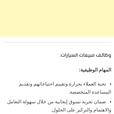
وظائف مبيعات السيارات:
المهام الوظيفية:
تحية العملاء بحرارة وتقييم احتياجاتهم وتقديم
المساعدة المتخصصة.
ضمان تجربة تسوق إيجابية من خلال سهولة التعامل
والاهتمام والتركيز على الحلول.