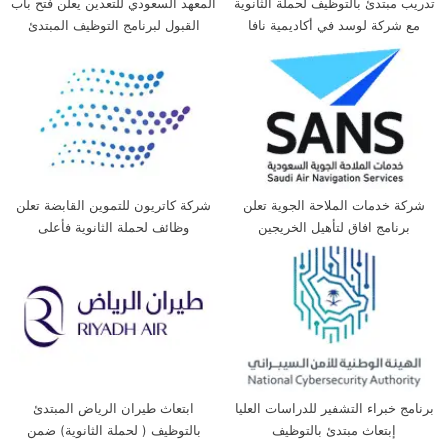
تدريب مبتدئ بالتوظيف لحملة الثانوية
المعهد السعودي للتعدين يعلن فتح باب
مع شركة لوسد في أكاديمية نافا
القبول لبرنامج التوظيف المبتدئ
بالتدريب لحملة الثانوية
شركة خدمات الملاحة الجوية تعلن
شركة كاتريون للتموين القابضة تعلن
برنامج افاق لتأهيل الخريجين
وظائف لحملة الثانوية فأعلى
برنامج خبراء التشفير للدراسات العليا
ابتعاث طيران الرياض المبتدئ
إبتعاث مبتدئ بالتوظيف
بالتوظيف ( لحملة الثانوية) ضمن