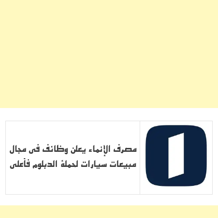
مصرف الإنماء يعلن وظائف في مجال
مبيعات سيارات لحملة الدبلوم فأعلى