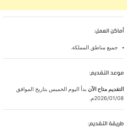
أماكن العمل:
جميع مناطق المملكة.
موعد التقديم:
التقديم متاح الآن
بدأ اليوم الخميس بتاريخ الموافق
2026/01/08م.
طريقة التقديم: