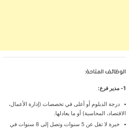
الوظائف المتاحة:
1- مدير فرع:
درجة الدبلوم أو أعلى في تخصصات (إدارة الأعمال،
الاقتصاد، المحاسبة) أو ما يعادلها.
خبرة لا تقل عن 5 سنوات وتصل إلى 8 سنوات في