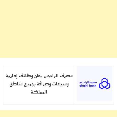
مصرف الراجحي يعلن وظائف إدارية
ومبيعات وصرافة بجميع مناطق
المملكة