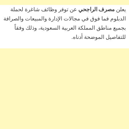
يعلن
مصرف الراجحي
عن توفر وظائف شاغرة لحملة
الدبلوم فما فوق في مجالات الإدارة والمبيعات والصرافة
بجميع مناطق المملكة العربية السعودية، وذلك وفقاً
للتفاصيل الموضحة أدناه.