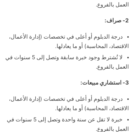
العمل بالفروع.
2- صراف:
درجة الدبلوم أو أعلى في تخصصات (إدارة الأعمال،
الاقتصاد، المحاسبة) أو ما يعادلها.
لا تُشترط وجود خبرة سابقة وتصل إلى 5 سنوات في
العمل بالفروع.
3- استشاري مبيعات:
درجة الدبلوم أو أعلى في تخصصات (إدارة الأعمال،
الاقتصاد، المحاسبة) أو ما يعادلها.
خبرة لا تقل عن سنة واحدة وتصل إلى 5 سنوات في
العمل بالفروع.