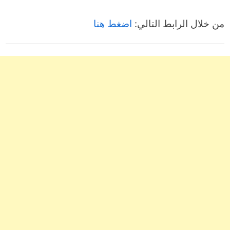
من خلال الرابط التالي:
اضغط هنا