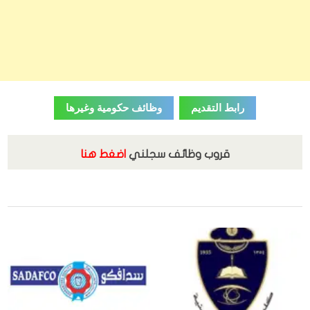
رابط التقديم
وظائف حكومية وغيرها
قروب وظائف سجلني
اضغط هنا
الوظائف