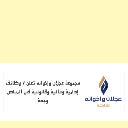
مجموعة عجلان وإخوانه تعلن 7 وظائف
إدارية ومالية وقانونية في الرياض
وجدة