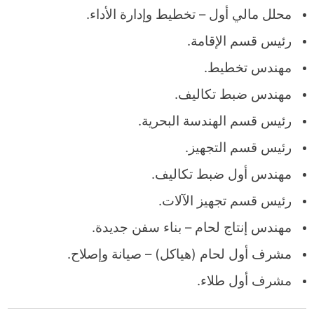
محلل مالي أول – تخطيط وإدارة الأداء.
رئيس قسم الإقامة.
مهندس تخطيط.
مهندس ضبط تكاليف.
رئيس قسم الهندسة البحرية.
رئيس قسم التجهيز.
مهندس أول ضبط تكاليف.
رئيس قسم تجهيز الآلات.
مهندس إنتاج لحام – بناء سفن جديدة.
مشرف أول لحام (هياكل) – صيانة وإصلاح.
مشرف أول طلاء.