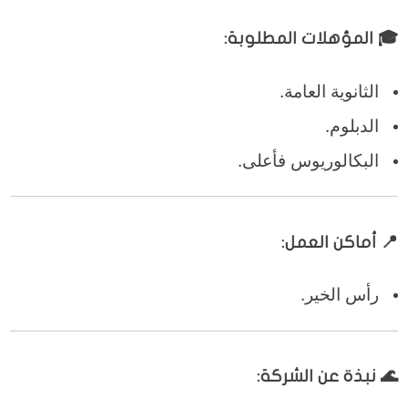
🎓 المؤهلات المطلوبة:
الثانوية العامة.
الدبلوم.
البكالوريوس فأعلى.
📍 أماكن العمل:
رأس الخير.
🌊 نبذة عن الشركة: