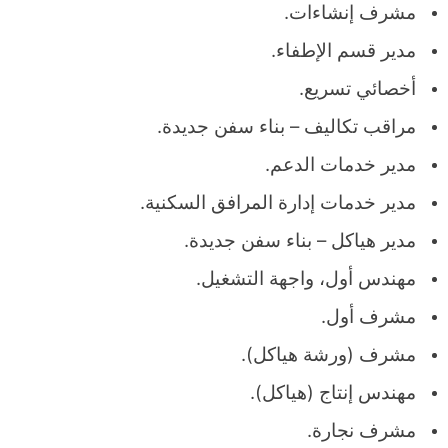
مشرف إنشاءات.
مدير قسم الإطفاء.
أخصائي تسريع.
مراقب تكاليف – بناء سفن جديدة.
مدير خدمات الدعم.
مدير خدمات إدارة المرافق السكنية.
مدير هياكل – بناء سفن جديدة.
مهندس أول، واجهة التشغيل.
مشرف أول.
مشرف (ورشة هياكل).
مهندس إنتاج (هياكل).
مشرف نجارة.