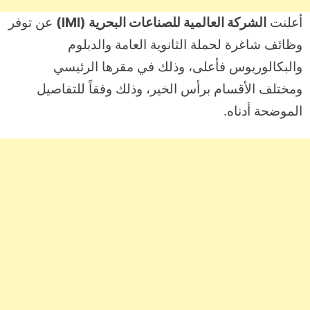
أعلنت
الشركة العالمية للصناعات البحرية (IMI)
عن توفر
وظائف شاغرة لحملة الثانوية العامة والدبلوم
والبكالوريوس فأعلى، وذلك في مقرها الرئيسي
ومختلف الأقسام برأس الخير، وذلك وفقاً للتفاصيل
الموضحة أدناه.