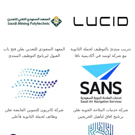
تدريب مبتدئ بالتوظيف لحملة الثانوية
المعهد السعودي للتعدين يعلن فتح باب
مع شركة لوسد في أكاديمية نافا
القبول لبرنامج التوظيف المبتدئ
بالتدريب لحملة الثانوية
شركة خدمات الملاحة الجوية تعلن
شركة كاتريون للتموين القابضة تعلن
برنامج افاق لتأهيل الخريجين
وظائف لحملة الثانوية فأعلى