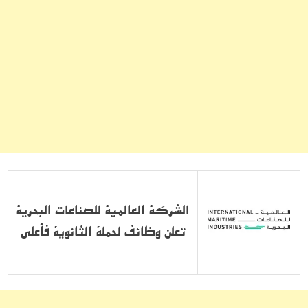
الشركة العالمية للصناعات البحرية
تعلن وظائف لحملة الثانوية فأعلى