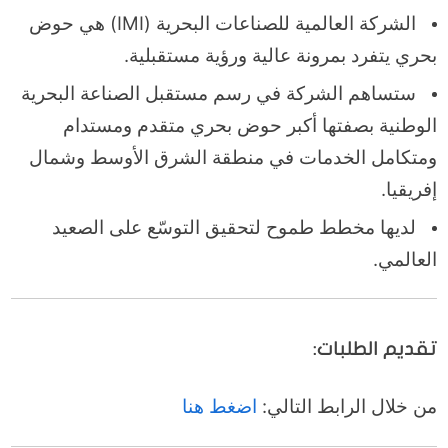
الشركة العالمية للصناعات البحرية (IMI) هي حوض
بحري يتفرد بمرونة عالية ورؤية مستقبلية.
ستساهم الشركة في رسم مستقبل الصناعة البحرية
الوطنية بصفتها أكبر حوض بحري متقدم ومستدام
ومتكامل الخدمات في منطقة الشرق الأوسط وشمال
إفريقيا.
لديها مخطط طموح لتحقيق التوسّع على الصعيد
العالمي.
تقديم الطلبات:
من خلال الرابط التالي:
اضغط هنا