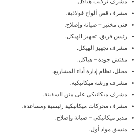
مشرف تركيب هياكل.
مشرف قص ألواح فولاذية.
فني مختبر – صيانة وإصلاح.
رئيس فريق، تجهيز الهيكل.
مشرف تجهيز الهيكل.
مفتش جودة – هياكل.
محلل، نظام إدارة أداء المشاريع.
مشرف ورشة ميكانيكية.
مشرف ميكانيكي على متن السفينة.
مشرف محركات ميكانيكية رئيسية ومساعدة.
مدير ميكانيكي – صيانة وإصلاح.
منسق مواد أول.