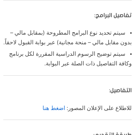
تفاصيل البرامج:
سيتم تحديد نوع البرامج المطروحة (بمقابل مالي –
بدون مقابل مالي – منحة مجانية) عبر بوابة القبول لاحقاً.
سيتم توضيح الرسوم الدراسية المقررة لكل برنامج
وكافة التفاصيل ذات الصلة عبر البوابة.
التفاصيل:
للاطلاع على الإعلان المصور:
اضغط هنا
طريقة التقديم: