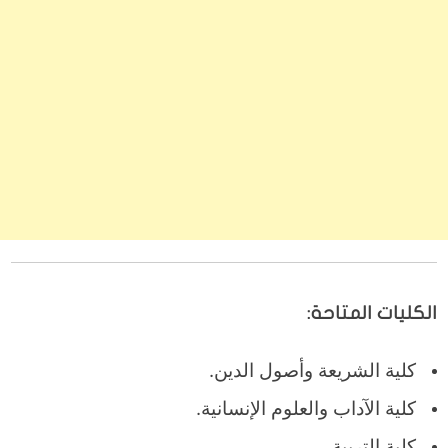
الكليات المتاحة:
كلية الشريعة وأصول الدين.
كلية الآداب والعلوم الإنسانية.
كلية التربية.