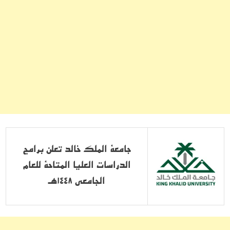
جامعة الملك خالد تعلن برامج
الدراسات العليا المتاحة للعام
الجامعي 1448هـ