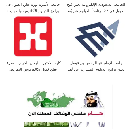
الجامعة السعودية الإلكترونية تعلن فتح
جامعة الأميرة نورة تعلن القبول في
القبول في 22 برنامجاً للدبلوم عن بُعد
برامج الدبلوم الأكاديمية والمهنية (
منها عن بُعد )
جامعة الإمام عبدالرحمن بن فيصل
كلية الدكتور سليمان الحبيب للمعرفة
تعلن برامج الدبلوم المشارك عن بُعد
تعلن قبول بكالوريوس التمريض
1448هـ