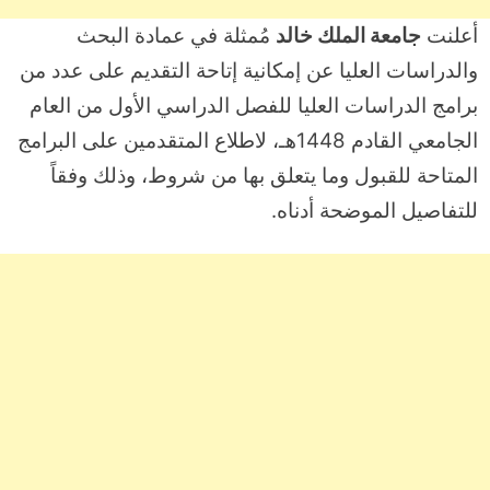
أعلنت
جامعة الملك خالد
مُمثلة في عمادة البحث
والدراسات العليا عن إمكانية إتاحة التقديم على عدد من
برامج الدراسات العليا للفصل الدراسي الأول من العام
الجامعي القادم 1448هـ، لاطلاع المتقدمين على البرامج
المتاحة للقبول وما يتعلق بها من شروط، وذلك وفقاً
للتفاصيل الموضحة أدناه.