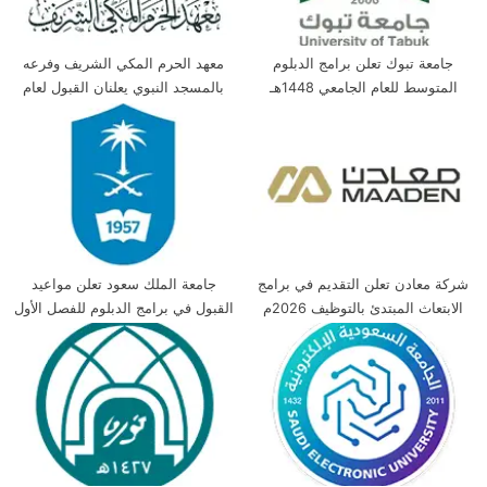
جامعة تبوك تعلن برامج الدبلوم
معهد الحرم المكي الشريف وفرعه
المتوسط للعام الجامعي 1448هـ
بالمسجد النبوي يعلنان القبول لعام
1448هـ
شركة معادن تعلن التقديم في برامج
جامعة الملك سعود تعلن مواعيد
الابتعاث المبتدئ بالتوظيف 2026م
القبول في برامج الدبلوم للفصل الأول
1448هـ