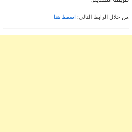
من خلال الرابط التالي:
اضغط هنا