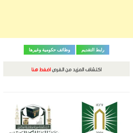
رابط التقديم
وظائف حكومية وغيرها
اكتشاف المزيد من الفرص
اضغط هنا
,
,
الجامعات الحكومية
الجامعات السعودية
الدراسات العليا