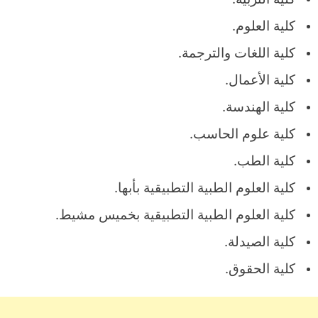
كلية العلوم.
كلية اللغات والترجمة.
كلية الأعمال.
كلية الهندسة.
كلية علوم الحاسب.
كلية الطب.
كلية العلوم الطبية التطبيقية بأبها.
كلية العلوم الطبية التطبيقية بخميس مشيط.
كلية الصيدلة.
كلية الحقوق.