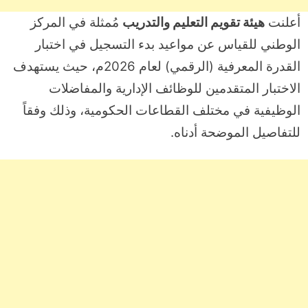
أعلنت
هيئة تقويم التعليم والتدريب
مُمثلة في المركز
الوطني للقياس عن مواعيد بدء التسجيل في اختبار
القدرة المعرفية (الرقمي) لعام 2026م، حيث يستهدف
الاختبار المتقدمين للوظائف الإدارية والمفاضلات
الوظيفية في مختلف القطاعات الحكومية، وذلك وفقاً
للتفاصيل الموضحة أدناه.