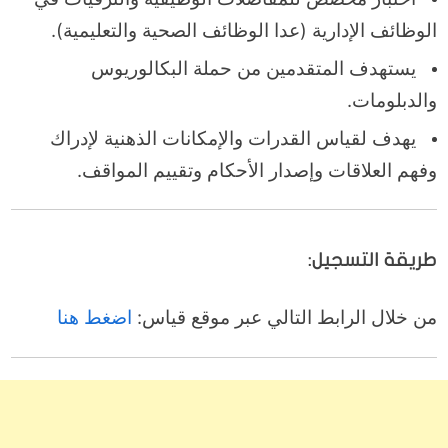
الوظائف الإدارية (عدا الوظائف الصحية والتعليمية).
يستهدف المتقدمين من حملة البكالوريوس
والدبلومات.
يهدف لقياس القدرات والإمكانات الذهنية لإدراك
وفهم العلاقات وإصدار الأحكام وتقييم المواقف.
طريقة التسجيل:
من خلال الرابط التالي عبر موقع قياس:
اضغط هنا