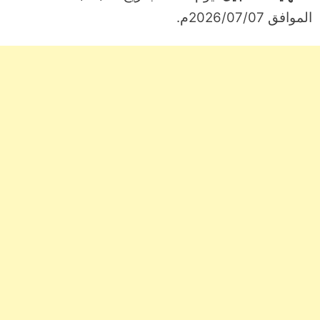
الموافق 2026/07/07م.