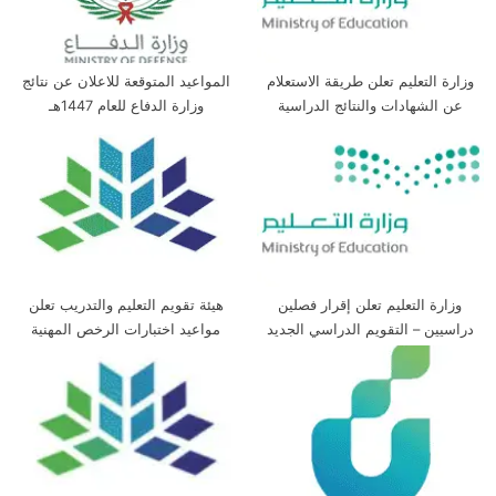
وزارة التعليم تعلن طريقة الاستعلام
المواعيد المتوقعة للاعلان عن نتائج
عن الشهادات والنتائج الدراسية
وزارة الدفاع للعام 1447هـ
وزارة التعليم تعلن إقرار فصلين
هيئة تقويم التعليم والتدريب تعلن
دراسيين – التقويم الدراسي الجديد
مواعيد اختبارات الرخص المهنية
للعام 1447/1448هـ
التخصصي والتربوي