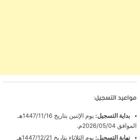
مواعيد التسجيل:
بداية التسجيل:
يوم الإثنين بتاريخ 1447/11/16هـ
الموافق 2026/05/04م.
نهاية التسجيل:
يوم الثلاثاء بتاريخ 1447/12/21هـ