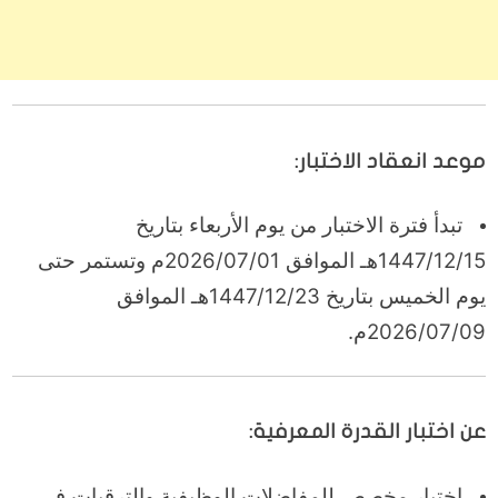
موعد انعقاد الاختبار:
تبدأ فترة الاختبار من يوم الأربعاء بتاريخ
1447/12/15هـ الموافق 2026/07/01م وتستمر حتى
يوم الخميس بتاريخ 1447/12/23هـ الموافق
2026/07/09م.
عن اختبار القدرة المعرفية:
اختبار مخصص للمفاضلات الوظيفية والترقيات في