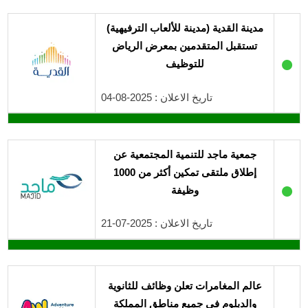
مدينة القدية (مدينة للألعاب الترفيهية)
تستقبل المتقدمين بمعرض الرياض
●
للتوظيف
تاريخ الاعلان : 2025-08-04
جمعية ماجد للتنمية المجتمعية عن
إطلاق ملتقى تمكين أكثر من 1000
●
وظيفة
تاريخ الاعلان : 2025-07-21
عالم المغامرات تعلن وظائف للثانوية
والدبلوم في جميع مناطق المملكة