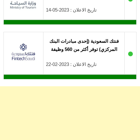
تاريخ الاعلان : 2023-05-14
فنتك السعودية (إحدى مبادرات البنك
المركزي) توفر أكثر من 560 وظيفة
●
تاريخ الاعلان : 2023-02-22