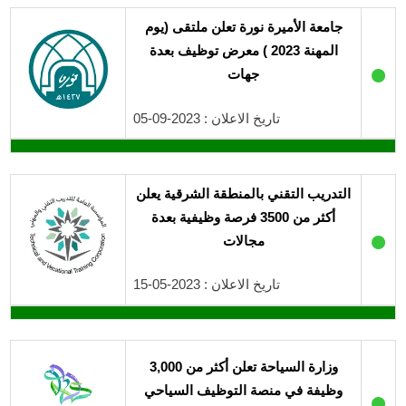
جامعة الأميرة نورة تعلن ملتقى (يوم
المهنة 2023 ) معرض توظيف بعدة
●
جهات
تاريخ الاعلان : 2023-09-05
التدريب التقني بالمنطقة الشرقية يعلن
أكثر من 3500 فرصة وظيفية بعدة
●
مجالات
تاريخ الاعلان : 2023-05-15
وزارة السياحة تعلن أكثر من 3,000
وظيفة في منصة التوظيف السياحي
●