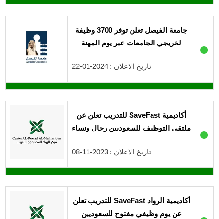
جامعة الفيصل تعلن توفر 3700 وظيفة
لخريجي الجامعات عبر يوم المهنة
●
تاريخ الاعلان : 2024-01-22
أكاديمية SaveFast للتدريب تعلن عن
ملتقى التوظيف للسعوديين رجال ونساء
●
تاريخ الاعلان : 2023-11-08
أكاديمية الرواد SaveFast للتدريب تعلن
عن يوم وظيفي مفتوح للسعوديين