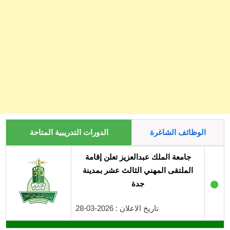
الوظائف الشاغرة
الدورات التدريبية المتاحة
جامعة الملك عبدالعزيز تعلن إقامة
الملتقى المهني الثالث عشر بمدينة
●
جدة
تاريخ الاعلان : 2026-03-28