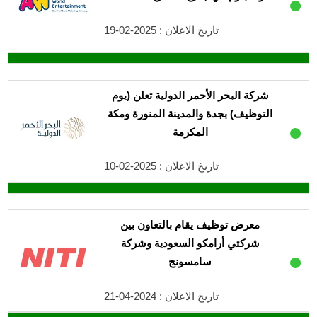
●
تاريخ الاعلان : 2025-02-19
شركة البحر الأحمر الدولية تعلن (يوم
التوظيف) بجدة والمدينة المنورة ومكة
●
المكرمة
تاريخ الاعلان : 2025-02-10
معرض توظيف يقام بالتعاون بين
شركتي أرامكو السعودية وشركة
●
سامسونج
تاريخ الاعلان : 2024-04-21