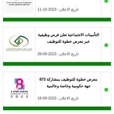
●
تاريخ الاعلان : 2023-10-11
التأمينات الاجتماعية تعلن فرص وظيفية
عبر معرض خطوة للتوظيف
●
تاريخ الاعلان : 2023-09-28
معرض خطوة للتوظيف بمشاركة 873
جهة حكومية وخاصة وعالمية
●
تاريخ الاعلان : 2023-09-18