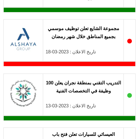
مجموعة الشايع تعلن توظيف موسمي
بجميع المناطق خلال شهر رمضان
●
تاريخ الاعلان : 2023-03-18
التدريب التقني بمنطقة نجران يعلن 100
وظيفة في التخصصات الفنية
●
تاريخ الاعلان : 2023-03-13
العيسائي للسيارات تعلن فتح باب