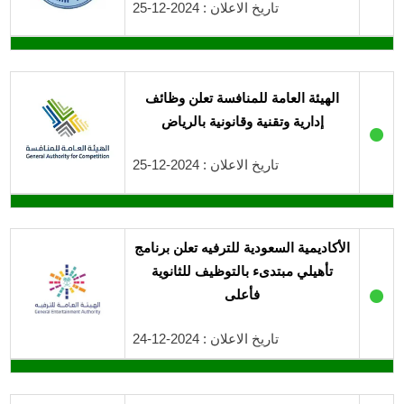
تاريخ الاعلان : 2024-12-25
الهيئة العامة للمنافسة تعلن وظائف
إدارية وتقنية وقانونية بالرياض
●
تاريخ الاعلان : 2024-12-25
الأكاديمية السعودية للترفيه تعلن برنامج
تأهيلي مبتدىء بالتوظيف للثانوية
●
فأعلى
تاريخ الاعلان : 2024-12-24