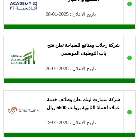
●
تاريخ الاعلان : 2025-01-28
شركة رحلات ومنافع للسياحة تعلن فتح
باب التوظيف الموسمي
●
تاريخ الاعلان : 2025-01-26
شركة سمارت لينك تعلن وظائف خدمة
عملاء لحملة الثانوية برواتب 5500 ريال
●
تاريخ الاعلان : 2025-01-19