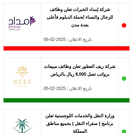
شركة إمداد الخبرات تعلن وظائف
للرجال والنساء لحملة الدبلوم فأعلى
●
بعدة مدن
تاريخ الاعلان : 2025-02-06
شركة ريف العطور تعلن وظائف مبيعات
برواتب تصل 8,000 ريال بالرياض
●
تاريخ الاعلان : 2025-02-05
وزارة النقل والخدمات اللوجستية تعلن
برنامج ( سفراء النقل ) بجميع مناطق
●
المملكة