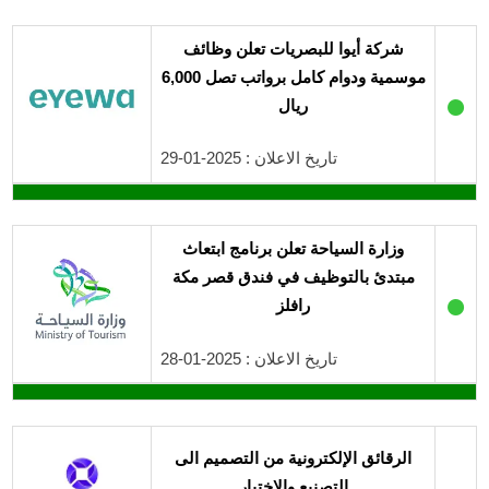
شركة أيوا للبصريات تعلن وظائف
موسمية ودوام كامل برواتب تصل 6,000
●
ريال
تاريخ الاعلان : 2025-01-29
وزارة السياحة تعلن برنامج ابتعاث
مبتدئ بالتوظيف في فندق قصر مكة
●
رافلز
تاريخ الاعلان : 2025-01-28
الرقائق الإلكترونية من التصميم الى
التصنيع والاختبار