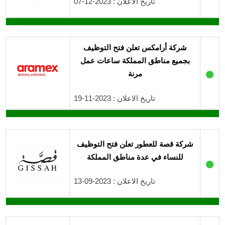
تاريخ الاعلان : 2023-12-07
شركة أرامكس تعلن فتح التوظيف
بجميع مناطق المملكة ساعات عمل
●
مرنة
تاريخ الاعلان : 2023-11-19
شركة قصة للعطور تعلن فتح التوظيف
للنساء في عدة مناطق المملكة
●
تاريخ الاعلان : 2023-09-13