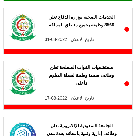
الخدمات الصحية بوزارة الدفاع تعلن
3569 وظيفة بجميع مناطق المملكة
●
تاريخ الاعلان : 2022-08-31
مستشفيات القوات المسلحة تعلن
وظائف صحية وطبية لحملة الدبلوم
●
فأعلى
تاريخ الاعلان : 2022-08-17
الجامعة السعودية الإلكترونية تعلن
وظائف إدارية وفنية بالتعاقد بعدة مدن