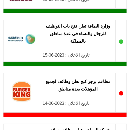
وزارة الطاقة تعلن فتح باب التوظيف
للرجال والنساء في عدة مناطق
●
بالمملكة
تاريخ الاعلان : 2023-06-15
مطاعم برجر كنج تعلن وظائف لجميع
المؤهلات بعدة مناطق
●
تاريخ الاعلان : 2023-06-14
شركة المراعي تعلن وظائف سائقين