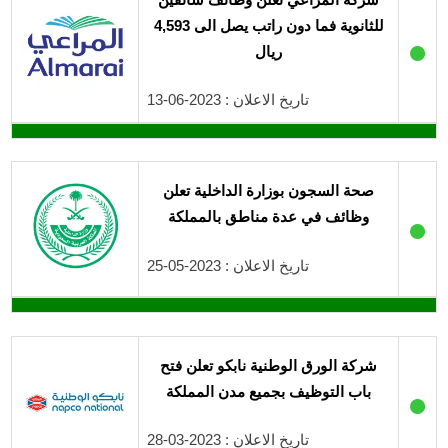
للثانوية فما دون راتب يصل الى 4,593
●
ريال
تاريخ الاعلان : 2023-06-13
صحة السجون بوزارة الداخلية تعلن
وظائف في عدة مناطق بالمملكة
●
تاريخ الاعلان : 2023-05-25
شركة الورق الوطنية نابكو تعلن فتح
باب التوظيف بجميع مدن المملكة
●
تاريخ الاعلان : 2023-03-28