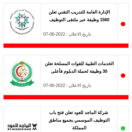
الإدارة العامة للتدريب التقني تعلن
1560 وظيفة عبر ملتقى التوظيف
●
تاريخ الاعلان : 2022-06-07
الخدمات الطبية للقوات المسلحة تعلن
30 وظيفة لحملة الدبلوم فأعلى
●
تاريخ الاعلان : 2022-06-07
شركة الماجد للعود تعلن فتح باب
التوظيف الموسمي بجميع مناطق
●
المملكة