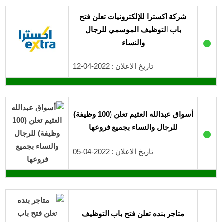
شركة اكسترا للإلكترونيات تعلن فتح
باب التوظيف الموسمي للرجال
●
والنساء
تاريخ الاعلان : 2022-04-12
أسواق عبدالله العثيم تعلن (100 وظيفة)
للرجال والنساء بجميع فروعها
●
تاريخ الاعلان : 2022-04-05
متاجر بنده تعلن فتح باب التوظيف