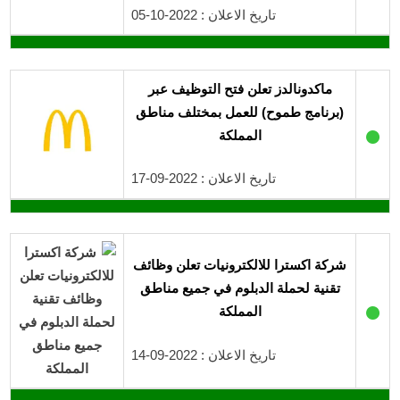
تاريخ الاعلان : 2022-10-05
ماكدونالدز تعلن فتح التوظيف عبر
(برنامج طموح) للعمل بمختلف مناطق
●
المملكة
تاريخ الاعلان : 2022-09-17
شركة اكسترا للالكترونيات تعلن وظائف
تقنية لحملة الدبلوم في جميع مناطق
●
المملكة
تاريخ الاعلان : 2022-09-14