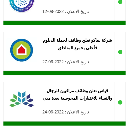
●
تاريخ الاعلان : 2022-08-12
شركة ساكو تعلن وظائف لحملة الدبلوم
فأعلى بجميع المناطق
●
تاريخ الاعلان : 2022-06-27
قياس تعلن وظائف مراقبين للرجال
والنساء للاختبارات المحوسبة بعدة مدن
●
تاريخ الاعلان : 2022-06-24