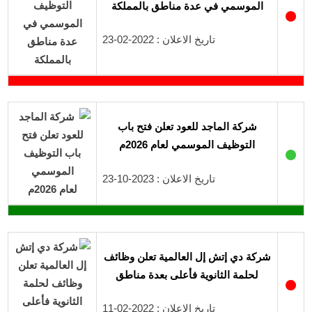
الموسمي في عدة مناطق بالمملكة
●
تاريخ الاعلان : 2022-02-23
شركة الماجد للعود تعلن فتح باب
التوظيف الموسمي لعام 2026م
●
تاريخ الاعلان : 2023-10-23
شركة دي إتش إل العالمية تعلن وظائف
لحلمة الثانوية فأعلى بعدة مناطق
●
تاريخ الاعلان : 2022-02-11