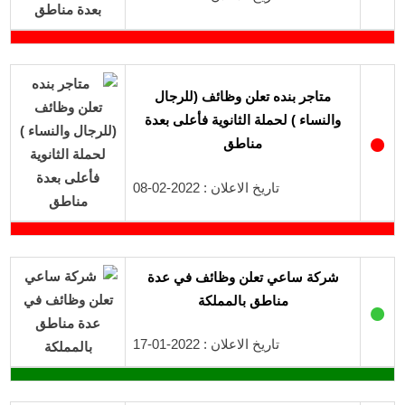
متاجر بنده تعلن وظائف (للرجال
والنساء ) لحملة الثانوية فأعلى بعدة
●
مناطق
تاريخ الاعلان : 2022-02-08
شركة ساعي تعلن وظائف في عدة
مناطق بالمملكة
●
تاريخ الاعلان : 2022-01-17