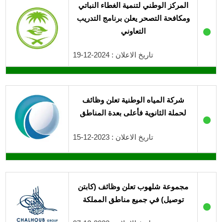
المركز الوطني لتنمية الغطاء النباتي
ومكافحة التصحر يعلن برنامج التدريب
●
التعاوني
تاريخ الاعلان : 2024-12-19
شركة المياه الوطنية تعلن وظائف
لحملة الثانوية فأعلى بعدة المناطق
●
تاريخ الاعلان : 2023-12-15
مجموعة شلهوب تعلن وظائف (كابتن
توصيل) في جميع مناطق المملكة
●