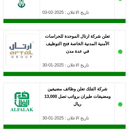
تاريخ الاعلان : 2025-02-03
تعلن شركة ارتال الموحدة للحراسات
الأمنية المدنية الخاصة فتح التوظيف
●
في عدة مدن
تاريخ الاعلان : 2025-01-30
شركة الفلك تعلن وظائف مضيفين
ومضيفات طيران برواتب تصل 13,000
●
ريال
تاريخ الاعلان : 2025-01-30