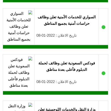
السواري للخدمات الأمنية تعلن وظائف
حراسات أمنية بجميع المناطق
●
تاريخ الاعلان : 2022-01-08
فودكس السعودية تعلن وظائف لحملة
الدبلوم فأعلى بعدة مناطق
●
تاريخ الاعلان : 2022-01-08
وزارة النقل والخدمات اللوجستية تعلن