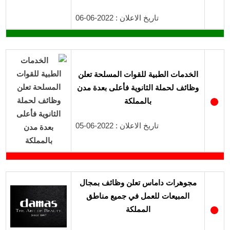
تاريخ الاعلان : 2022-06-06
الخدمات الطبية للقوات المسلحة تعلن
وظائف لحملة الثانوية فأعلى بعدة مدن
●
بالمملكة
تاريخ الاعلان : 2022-06-05
مجوهرات داماس تعلن وظائف بمجال
المبيعات للعمل في جميع مناطق
●
المملكة