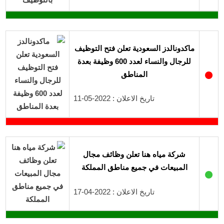
ماكدونالدز السعودية تعلن فتح التوظيف
للرجال والنساء لعدد 600 وظيفة بعدة
●
المناطق
تاريخ الاعلان : 2022-05-11
شركة مياه هنا تعلن وظائف مجال
المبيعات في جميع مناطق المملكة
●
تاريخ الاعلان : 2022-04-17