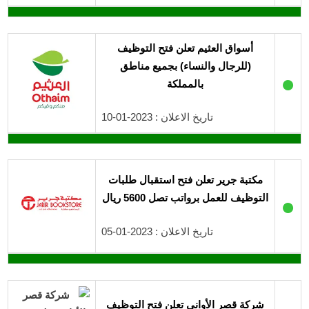
أسواق العثيم تعلن فتح التوظيف
(للرجال والنساء) بجميع مناطق
●
بالمملكة
تاريخ الاعلان : 2023-01-10
مكتبة جرير تعلن فتح استقبال طلبات
التوظيف للعمل برواتب تصل 5600 ريال
●
تاريخ الاعلان : 2023-01-05
شركة قصر الأواني تعلن فتح التوظيف