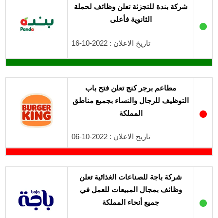
شركة بندة للتجزئة تعلن وظائف لحملة
الثانوية فأعلى
●
تاريخ الاعلان : 2022-10-16
مطاعم برجر كنج تعلن فتح باب
التوظيف للرجال والنساء بجميع مناطق
●
المملكة
تاريخ الاعلان : 2022-10-06
شركة باجة للصناعات الغذائية تعلن
وظائف بمجال المبيعات للعمل في
●
جميع أنحاء المملكة