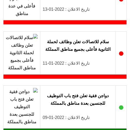
تاريخ الاعلان : 2022-01-13
سلام للاتصالات تعلن وظائف لحملة
الثانوية فأعلى بجميع مناطق المملكة
●
تاريخ الاعلان : 2022-01-11
دواجن فقية تعلن فتح باب التوظيف
للجنسين بعدة مناطق بالمملكة
●
تاريخ الاعلان : 2022-01-09