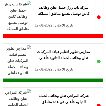
شركة باب رزق جميل تعلن وظائف
كابتن توصيل بجميع مناطق المملكة
●
تاريخ الاعلان : 2022-01-17
مدارس تطوير لتعليم قيادة المركبات
تعلن وظائف لحملة الثانوية فأعلى
●
تاريخ الاعلان : 2022-01-17
شركة المراعي تعلن وظائف لحملة
الدبلوم فأعلى في عدة مناطق
●