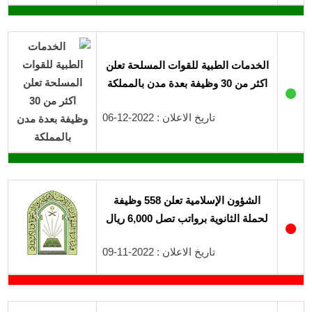
الخدمات الطبية للقوات المسلحة تعلن
اكثر من 30 وظيفة بعدة مدن بالمملكة
●
تاريخ الاعلان : 2022-12-06
الشؤون الإسلامية تعلن 558 وظيفة
لحملة الثانوية برواتب تصل 6,000 ريال
●
تاريخ الاعلان : 2022-11-09