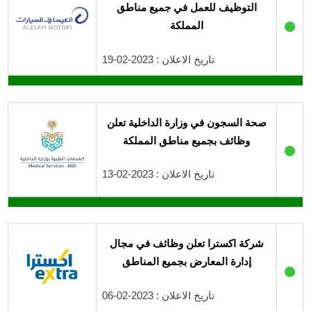
التوظيف للعمل في جميع مناطق
●
المملكة
تاريخ الاعلان : 2023-02-19
صحة السجون في وزارة الداخلية تعلن
وظائف بجميع مناطق المملكة
●
تاريخ الاعلان : 2023-02-13
شركة اكسترا تعلن وظائف في مجال
إدارة المعارض بجميع المناطق
●
تاريخ الاعلان : 2023-02-06