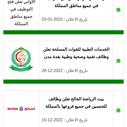
في جميع مناطق المملكة
●
تاريخ الاعلان : 2023-01-03
الخدمات الطبية للقوات المسلحة تعلن
وظائف تقنية وصحية وطبية بعدة مدن
●
تاريخ الاعلان : 2022-12-28
بيت الرياضة الفالح تعلن وظائف
للجنسين في جميع فروعها بالمملكة
●
تاريخ الاعلان : 2022-12-15