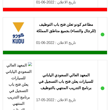
تاريخ الاعلان : 2022-06-01
مطاعم كودو تعلن فتح باب التوظيف
(للرجال والنساء) بجميع مناطق المملكة
●
تاريخ الاعلان : 2022-06-01
المعهد العالي السعودي الياباني
للسيارات يعلن فتح باب التسجيل في
●
برنامج التدريب المنتهي بالتوظيف
تاريخ الاعلان : 2022-05-17