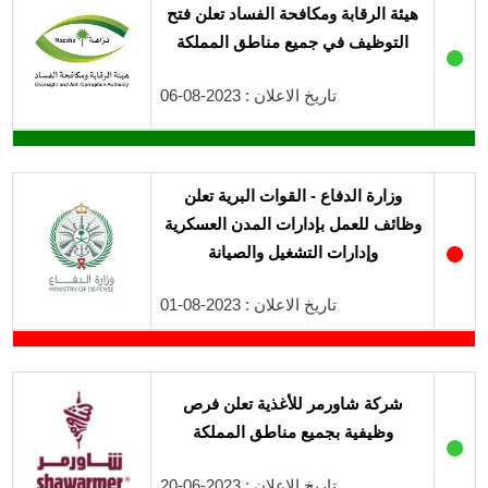
هيئة الرقابة ومكافحة الفساد تعلن فتح
التوظيف في جميع مناطق المملكة
●
تاريخ الاعلان : 2023-08-06
وزارة الدفاع - القوات البرية تعلن
وظائف للعمل بإدارات المدن العسكرية
●
وإدارات التشغيل والصيانة
تاريخ الاعلان : 2023-08-01
شركة شاورمر للأغذية تعلن فرص
وظيفية بجميع مناطق المملكة
●
تاريخ الاعلان : 2023-06-20