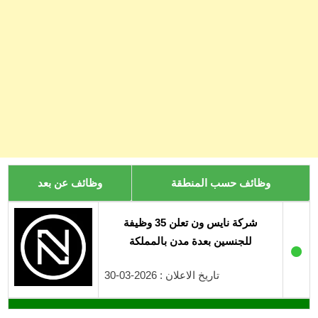
وظائف حسب المنطقة
وظائف عن بعد
شركة نايس ون تعلن 35 وظيفة
للجنسين بعدة مدن بالمملكة
●
تاريخ الاعلان : 2026-03-30