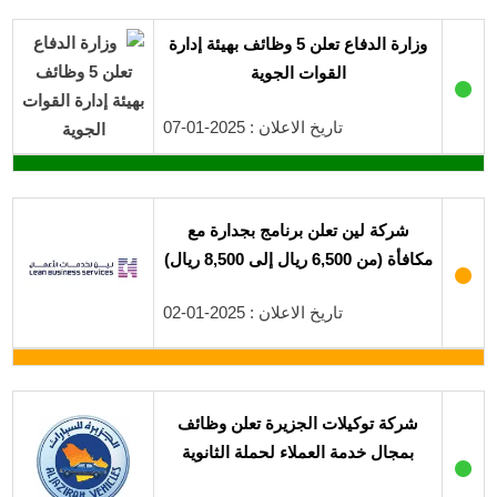
وزارة الدفاع تعلن 5 وظائف بهيئة إدارة
القوات الجوية
●
تاريخ الاعلان : 2025-01-07
شركة لين تعلن برنامج بجدارة مع
مكافأة (من 6,500 ريال إلى 8,500 ريال)
●
تاريخ الاعلان : 2025-01-02
شركة توكيلات الجزيرة تعلن وظائف
بمجال خدمة العملاء لحملة الثانوية
●