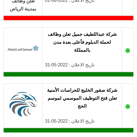
تاريخ الاعلان : 2022-06-01
شركة عبداللطيف جميل تعلن وظائف
لحملة الدبلوم فأعلى بعدة مدن
●
بالمملكة
تاريخ الاعلان : 2022-05-31
شركة صقور الخليج للحراسات الأمنية
تعلن فتح التوظيف الموسمي لموسم
●
الحج
تاريخ الاعلان : 2022-05-31