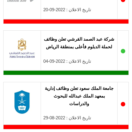
تاريخ الاعلان : 2022-09-20
شركة عبد الصمد القرشي تعلن وظائف
لحملة الدبلوم فأعلى بمنطقة الرياض
●
تاريخ الاعلان : 2022-09-04
جامعة الملك سعود تعلن وظائف إدارية
بمعهد الملك عبدالله للبحوث
●
والدراسات
تاريخ الاعلان : 2022-08-29