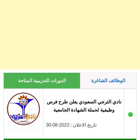
الوظائف الشاغرة
الدورات التدريبية المتاحة
نادي الترجي السعودي يعلن طرح فرص
وظيفية لحملة الشهادة الجامعية
●
تاريخ الاعلان : 2023-08-30