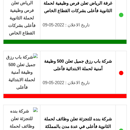
غرفة الرياض تعلن فرص وظيفية لحملة
الثانوية فأعلى بشركات القطاع الخاص
●
تاريخ الاعلان : 2022-05-09
شركة باب رزق جميل تعلن 500 وظيفة
أمنية لحملة الابتدائية فأعلى
●
تاريخ الاعلان : 2022-05-09
شركة بنده للتجزئة تعلن وظائف لحملة
الثانوية فأعلى في عدة مدن بالمملكة
●