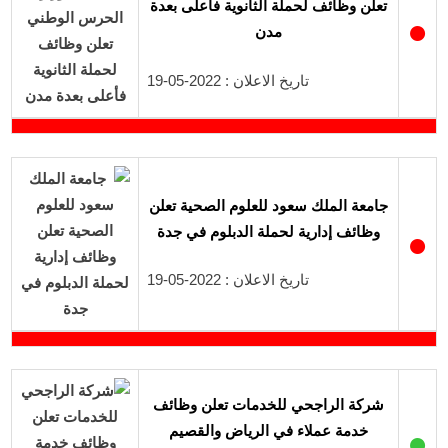
تعلن وظائف لحملة الثانوية فأعلى بعدة
●
مدن
تاريخ الاعلان : 2022-05-19
جامعة الملك سعود للعلوم الصحية تعلن
وظائف إدارية لحملة الدبلوم في جدة
●
تاريخ الاعلان : 2022-05-19
شركة الراجحي للخدمات تعلن وظائف
خدمة عملاء في الرياض والقصيم
●