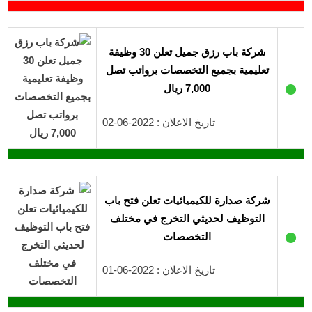
شركة باب رزق جميل تعلن 30 وظيفة
تعليمية بجميع التخصصات برواتب تصل
●
7,000 ريال
تاريخ الاعلان : 2022-06-02
شركة صدارة للكيميائيات تعلن فتح باب
التوظيف لحديثي التخرج في مختلف
●
التخصصات
تاريخ الاعلان : 2022-06-01