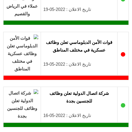
تاريخ الاعلان : 2022-05-19
قوات الأمن الدبلوماسي تعلن وظائف
عسكرية في مختلف المناطق
●
تاريخ الاعلان : 2022-05-19
شركة اتصال الدولية تعلن وظائف
للجنسين بجدة
●
تاريخ الاعلان : 2022-05-16