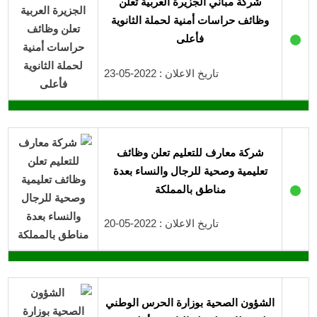
شركة مباني الجزيرة العربية تعلن
وظائف حراسات أمنية لحملة الثانوية
●
فأعلى
تاريخ الاعلان : 2022-05-23
شركة معارف للتعليم تعلن وظائف
تعليمية وصحية للرجال والنساء بعدة
●
مناطق بالمملكة
تاريخ الاعلان : 2022-05-20
الشؤون الصحية بوزارة الحرس الوطني