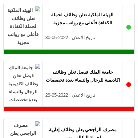
الهيئه الملكية تعلن وظائف لحملة
الكفاءة فأعلى مع رواتب مجزية
●
تاريخ الاعلان : 2022-05-30
جامعة الملك فيصل تعلن وظائف
اكاديمية للرجال والنساء بعدة تخصصات
●
تاريخ الاعلان : 2022-05-29
مصرف الراجحي يعلن وظائف إدارية
لحملة البكالوريوس