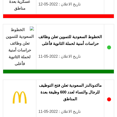
تاريخ الاعلان : 2022-05-12
الخطوط السعودية للتموين تعلن وظائف
حراسات أمنية لحملة الثانوية فأعلى
●
تاريخ الاعلان : 2022-05-11
ماكدونالدز السعودية تعلن فتح التوظيف
للرجال والنساء لعدد 600 وظيفة بعدة
●
المناطق
تاريخ الاعلان : 2022-05-11