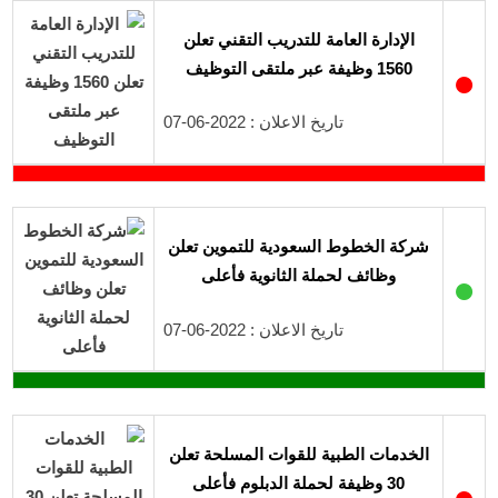
الإدارة العامة للتدريب التقني تعلن
1560 وظيفة عبر ملتقى التوظيف
●
تاريخ الاعلان : 2022-06-07
شركة الخطوط السعودية للتموين تعلن
وظائف لحملة الثانوية فأعلى
●
تاريخ الاعلان : 2022-06-07
الخدمات الطبية للقوات المسلحة تعلن
30 وظيفة لحملة الدبلوم فأعلى
●