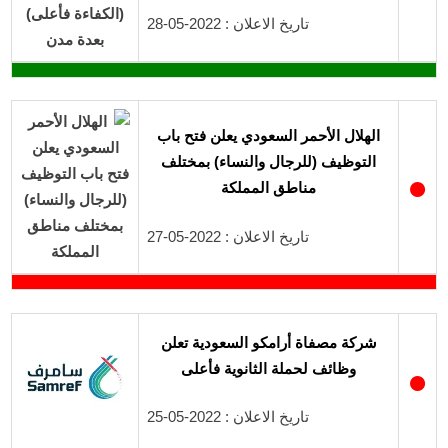
تاريخ الاعلان : 2022-05-28
الهلال الأحمر السعودي يعلن فتح باب
التوظيف (للرجال والنساء) بمختلف
●
مناطق المملكة
تاريخ الاعلان : 2022-05-27
شركة مصفاة أرامكو السعودية تعلن
وظائف لحملة الثانوية فأعلى
●
تاريخ الاعلان : 2022-05-25