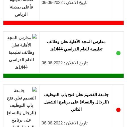
تاريخ الاعلان : 2022-06-06
مدارس المجد الأهلية تعلن وظائف
تعليمية للعام الدراسي 1444هـ
●
تاريخ الاعلان : 2022-06-06
جامعة القصيم تعلن فتح باب التوظيف
(للرجال والنساء) على برنامج التشغيل
●
الذاتي
تاريخ الاعلان : 2022-06-06