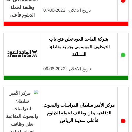
تاريخ الاعلان : 2022-06-07
شركة الماجد للعود تعلن فتح باب
التوظيف الموسمي بجميع مناطق
●
المملكة
تاريخ الاعلان : 2022-06-06
مركز الأمير سلطان للدراسات والبحوث
الدفاعية يعلن وظائف لحملة الدبلوم
●
فأعلى بمدينة الرياض