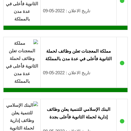
تاريخ الاعلان : 2022-05-09
مملكة المعجنات تعلن وظائف لحملة
الثانوية فأعلى في عدة مدن بالمملكة
●
تاريخ الاعلان : 2022-05-09
البنك الإسلامي للتنمية يعلن وظائف
إدارية لحملة الثانوية فأعلى بجدة
●