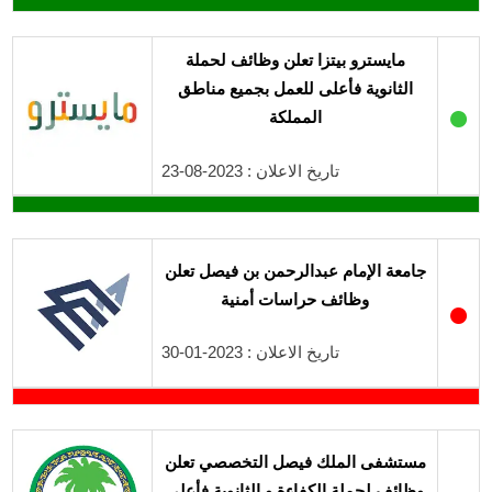
مايسترو بيتزا تعلن وظائف لحملة
الثانوية فأعلى للعمل بجميع مناطق
●
المملكة
تاريخ الاعلان : 2023-08-23
جامعة الإمام عبدالرحمن بن فيصل تعلن
وظائف حراسات أمنية
●
تاريخ الاعلان : 2023-01-30
مستشفى الملك فيصل التخصصي تعلن
وظائف لحملة الكفاءة و الثانوية فأعلى