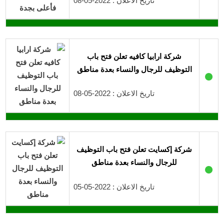
تاريخ الاعلان : 2022-05-08
شركة ارابيا كافيه تعلن فتح باب
التوظيف للرجال والنساء بعدة مناطق
●
تاريخ الاعلان : 2022-05-08
شركة إكسايت تعلن فتح باب التوظيف
للرجال والنساء بعدة مناطق
●
تاريخ الاعلان : 2022-05-05