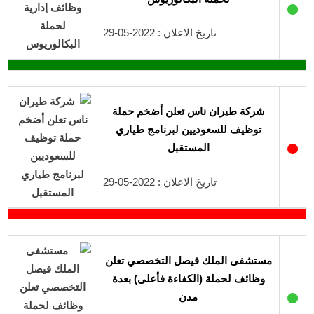
●
تاريخ الاعلان : 2022-05-29
شركة طيران ناس تعلن أضخم حملة
توظيف للسعوديين لبرنامج طياري
●
المستقبل
تاريخ الاعلان : 2022-05-29
مستشفى الملك فيصل التخصصي تعلن
وظائف لحملة (الكفاءة فأعلى) بعدة
●
مدن