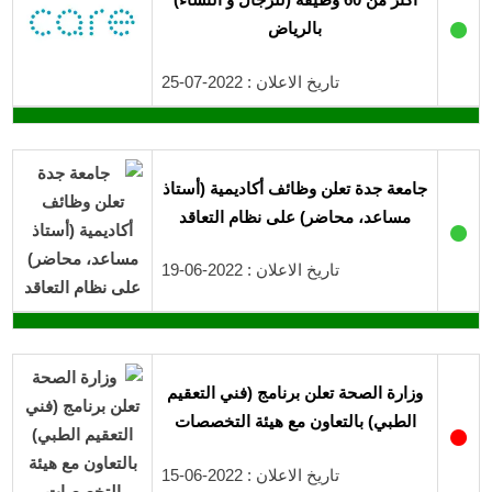
●
بالرياض
تاريخ الاعلان : 2022-07-25
جامعة جدة تعلن وظائف أكاديمية (أستاذ
مساعد، محاضر) على نظام التعاقد
●
تاريخ الاعلان : 2022-06-19
وزارة الصحة تعلن برنامج (فني التعقيم
الطبي) بالتعاون مع هيئة التخصصات
●
تاريخ الاعلان : 2022-06-15