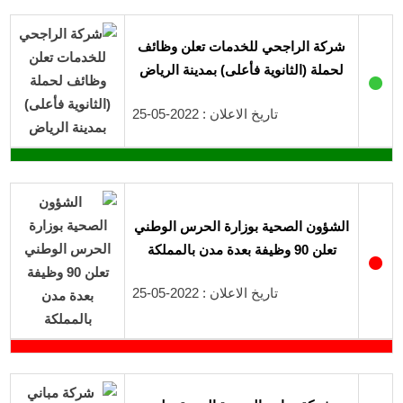
شركة الراجحي للخدمات تعلن وظائف
لحملة (الثانوية فأعلى) بمدينة الرياض
●
تاريخ الاعلان : 2022-05-25
الشؤون الصحية بوزارة الحرس الوطني
تعلن 90 وظيفة بعدة مدن بالمملكة
●
تاريخ الاعلان : 2022-05-25