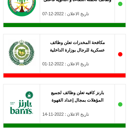
●
تاريخ الاعلان : 2022-12-07
مكافحة المخدرات تعلن وظائف
عسكرية للرجال بوزارة الداخلية
●
تاريخ الاعلان : 2022-12-01
بارنز كافيه تعلن وظائف لجميع
المؤهلات بمجال إعداد القهوة
●
تاريخ الاعلان : 2022-11-14