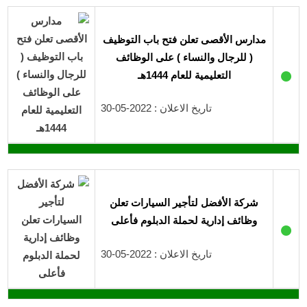
مدارس الأقصى تعلن فتح باب التوظيف
( للرجال والنساء ) على الوظائف
●
التعليمية للعام 1444هـ
تاريخ الاعلان : 2022-05-30
شركة الأفضل لتأجير السيارات تعلن
وظائف إدارية لحملة الدبلوم فأعلى
●
تاريخ الاعلان : 2022-05-30