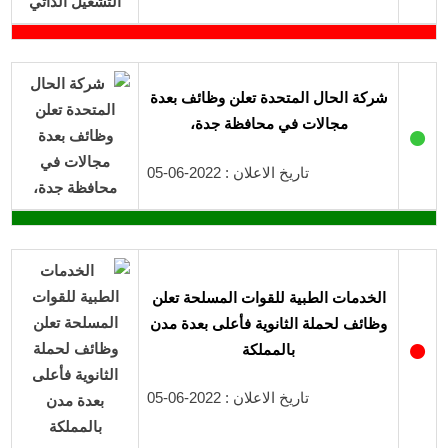
شركة الحال المتحدة تعلن وظائف بعدة
مجالات في محافظة جدة،
●
تاريخ الاعلان : 2022-06-05
الخدمات الطبية للقوات المسلحة تعلن
وظائف لحملة الثانوية فأعلى بعدة مدن
●
بالمملكة
تاريخ الاعلان : 2022-06-05