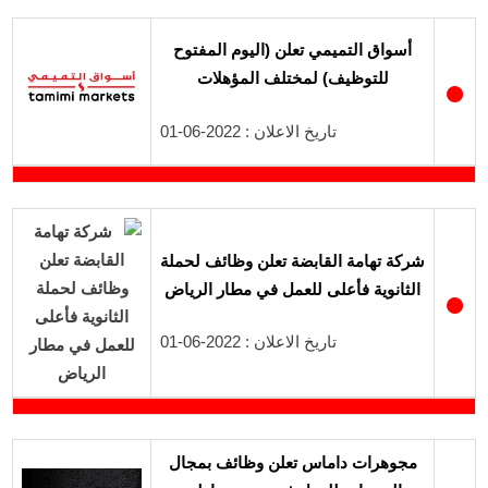
أسواق التميمي تعلن (اليوم المفتوح
للتوظيف) لمختلف المؤهلات
●
تاريخ الاعلان : 2022-06-01
شركة تهامة القابضة تعلن وظائف لحملة
الثانوية فأعلى للعمل في مطار الرياض
●
تاريخ الاعلان : 2022-06-01
مجوهرات داماس تعلن وظائف بمجال