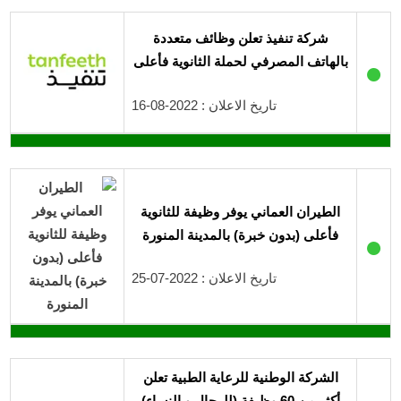
شركة تنفيذ تعلن وظائف متعددة
بالهاتف المصرفي لحملة الثانوية فأعلى
●
تاريخ الاعلان : 2022-08-16
الطيران العماني يوفر وظيفة للثانوية
فأعلى (بدون خبرة) بالمدينة المنورة
●
تاريخ الاعلان : 2022-07-25
الشركة الوطنية للرعاية الطبية تعلن
أكثر من 60 وظيفة (للرجال و النساء)