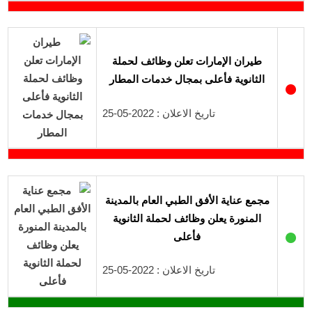
طيران الإمارات تعلن وظائف لحملة
الثانوية فأعلى بمجال خدمات المطار
●
تاريخ الاعلان : 2022-05-25
مجمع عناية الأفق الطبي العام بالمدينة
المنورة يعلن وظائف لحملة الثانوية
●
فأعلى
تاريخ الاعلان : 2022-05-25