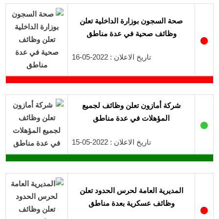
صحة السجون بوزارة الداخلية تعلن
وظائف صحية في عدة مناطق
●
تاريخ الاعلان : 2022-05-16
شركة أمازون تعلن وظائف لجميع
المؤهلات في عدة مناطق
●
تاريخ الاعلان : 2022-05-15
المديرية العامة لحرس الحدود تعلن
وظائف عسكرية بعدة مناطق
●