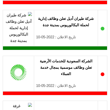
شركة طيران أديل تعلن وظائف إدارية
لحملة البكالوريوس بمدينة جدة
●
تاريخ الاعلان : 2022-05-10
الشركة السعودية للخدمات الأرضية
تعلن وظائف موسمية بمجال خدمة
●
العملاء
تاريخ الاعلان : 2022-05-10