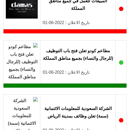
المبيعات للعمل في جميع مناطق
●
المملكة
تاريخ الاعلان : 2022-06-01
مطاعم كودو تعلن فتح باب التوظيف
(للرجال والنساء) بجميع مناطق المملكة
●
تاريخ الاعلان : 2022-06-01
الشركة السعودية للمعلومات الائتمانية
(سمة) تعلن وظائف بمدينة الرياض
●