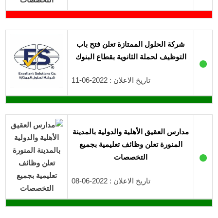
شركة الحلول الممتازة تعلن فتح باب
التوظيف لحملة الثانوية بقطاع البنوك
●
تاريخ الاعلان : 2022-06-11
مدارس العقيق الأهلية والدولية بالمدينة
المنورة تعلن وظائف تعليمية بجميع
●
التخصصات
تاريخ الاعلان : 2022-06-08