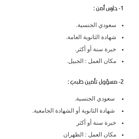
1- حارس أمن :
سعودي الجنسية.
شهادة الثانوية العامة.
خبرة سنة أو أكثر.
مكان العمل : الجبيل
.
2- مسؤول تأمين طبي :
سعودي الجنسية.
شهادة الثانوية أو الشهادة الجامعية.
خبرة سنة أو أكثر
مكان العمل : الظهران