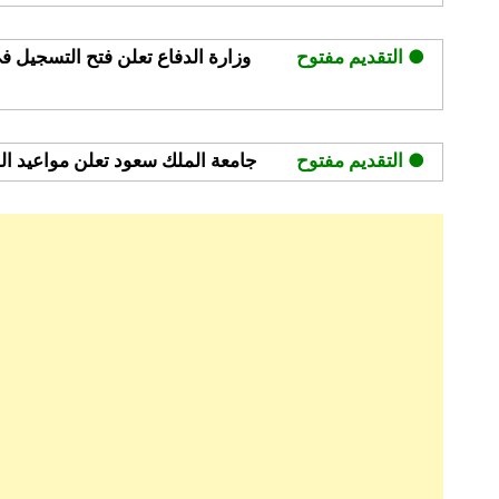
● التقديم مفتوح
وزارة الدفاع تعلن فتح التسجيل ف
● التقديم مفتوح
جامعة الملك سعود تعلن مواعيد القبول