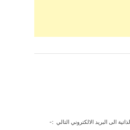
تية الى البريد الالكتروني التالي :-