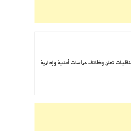
قليات تعلن وظائف حراسات أمنية وإدارية