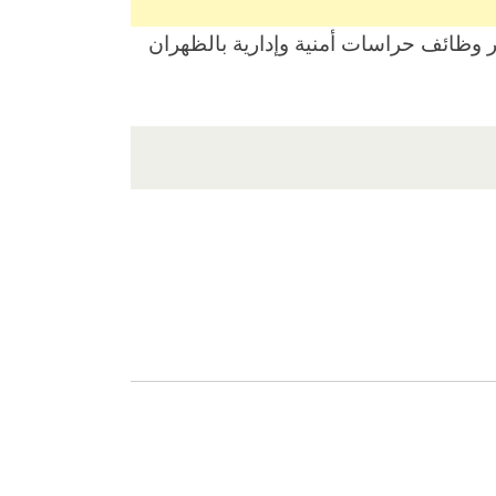
 وظائف حراسات أمنية وإدارية بالظهران