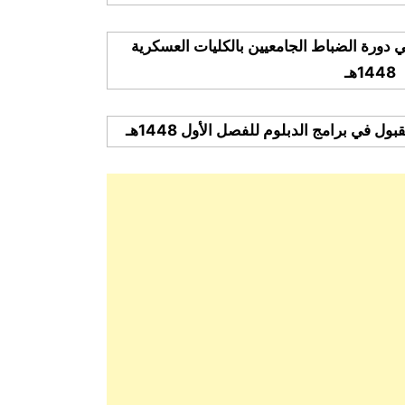
ي دورة الضباط الجامعيين بالكليات العسكرية
1448هـ
 في برامج الدبلوم للفصل الأول 1448هـ