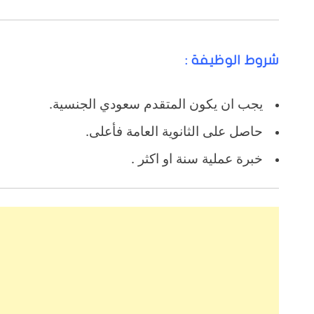
شروط الوظيفة :
يجب ان يكون المتقدم سعودي الجنسية.
حاصل على الثانوية العامة فأعلى.
خبرة عملية سنة او اكثر .