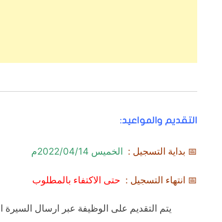
التقديم والمواعيد:
📅 بداية التسجيل :
الخميس 2022/04/14م
📅 انتهاء التسجيل :
حتى الاكتفاء بالمطلوب
يتم التقديم على الوظيفة عبر ارسال السيرة الذا