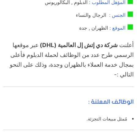
■
المؤهل المطلوب :
الدبلوم , البكالوريوس
■
الجنس :
الرجال والنساء
■
الموقع :
الظهران , جدة
أعلنت
شركة دي إتش إل العالمية (
DHL)
عبر موقعها
الرسمي طرح عدد من الوظائف لحملة الدبلوم فأعلى
بمجال خدمة العملاء بالظهران وجدة، وذلك على النحو
التالي :-
الوظائف المعلنة :
مُمثل مبيعات التجزئة.