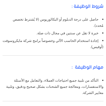
شروط الوظيفة :
حاصل على درجة الدبلوم أو البكالوريوس (لا يُشترط تخصص
مُحدد).
خبرة لا تقل عن سنتين في مجال ذات صلة.
إجادة استخدام الحاسب الآلي وخصوصاً برامج شركة مايكروسوفت
(أوفيس).
مهام الوظيفة :
التأكد من تلبية جميع احتياجات العملاء، والتعامل مع الأسئلة
والاستفسارات، ومعالجة جميع الشحنات بشكل صحيح ودقيق، وتلبية
معايير الشركة.