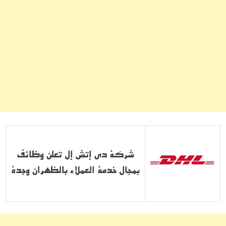
شركة دي إتش إل تعلن وظائف
بمجال خدمة العملاء بالظهران وجدة