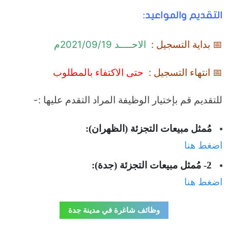
التقديم والمواعيد:
📅 بداية التسجيل :
الاحــــد 2021/09/19م
📅 انتهاء التسجيل :
حتى الاكتفاء بالمطلوب
للتقديم قم بإختيار الوظيفة المراد التقدم عليها :-
مُمثل مبيعات التجزئة (الظهران):
اضغط هنا
2- مُمثل مبيعات التجزئة (جدة):
اضغط هنا
وظائف شاغرة في مدينة جدة