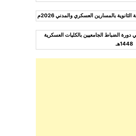
لثانوية بالمسارين العسكري والمدني 2026م
ي دورة الضباط الجامعيين بالكليات العسكرية
1448هـ