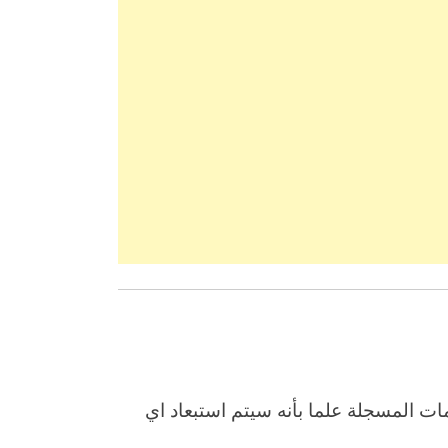
ات المسجلة علما بأنه سيتم استبعاد اي