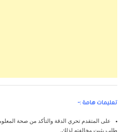
تعليمات هامة :-
على المتقدم تحري الدقة والتأكد من صحة المعلوم
طلب يثبت مخالفته لذلك.