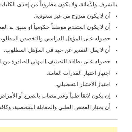
بالشرف والأمانة، ولا يكون مطروداً من إحدى الكليات 
أن لا يكون متزوج من غير سعودية.
أن لا يكون المتقدم موظفاً حكومياً او سبق له ال
حصوله على المؤهل الدراسي والتخصص المطلوب ل
أن لا يقل التقدير عن جيد في المؤهل المطلوب.
حصوله على بطاقة التصنيف المهني الصادرة من ال
اجتياز اختبار القدرات العامة.
اجتياز الاختبار التحصيلي.
إن يكون لائقاً طبياً وغير مصاب بالصرع أو الأمراض
أن يجتاز الفحص الطبي والمقابلة الشخصية، وكافة