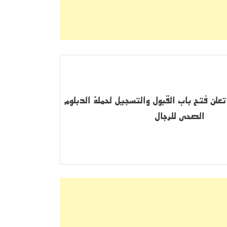
تعلن فتح باب القبول والتسجيل لحملة الدبلوم
الصحي للرجال