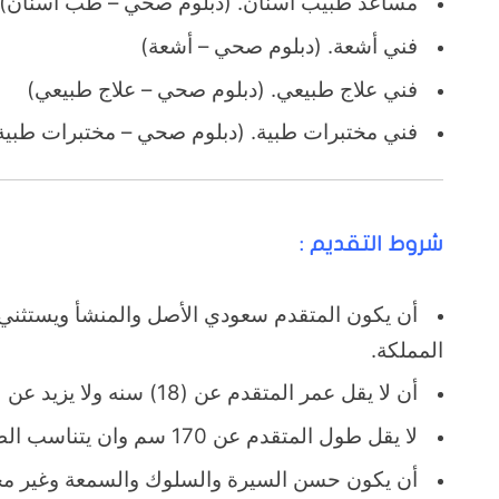
مساعد طبيب أسنان. (دبلوم صحي – طب أسنان)
فني أشعة. (دبلوم صحي – أشعة)
فني علاج طبيعي. (دبلوم صحي – علاج طبيعي)
فني مختبرات طبية. (دبلوم صحي – مختبرات طبية
شروط التقديم :
أن يكون المتقدم سعودي الأصل والمنشأ ويستثني 
المملكة.
أن لا يقل عمر المتقدم عن (18) سنه ولا يزيد عن (30 ) سنة.
لا يقل طول المتقدم عن 170 سم وان يتناسب الطول مع الوزن.
أن يكون حسن السيرة والسلوك والسمعة وغير مح