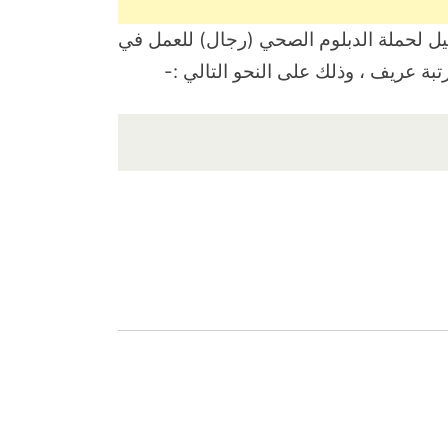
يل لحملة الدبلوم الصحي (رجال) للعمل في
تبة عريف ، وذلك على النحو التالي :-