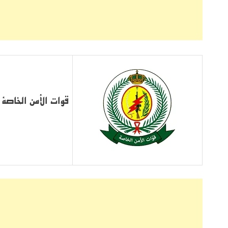
قوات الأمن الخاصة 