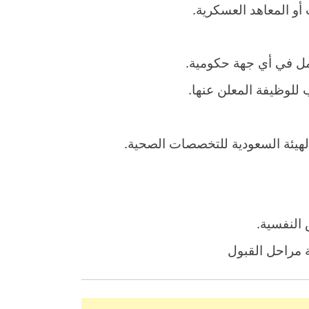
أو المعاهد العسكرية.
عمل في أي جهة حكومية.
لوظيفة المعلن عنها.
هيئة السعودية للتخصصات الصحية.
 النفسية.
 مراحل القبول