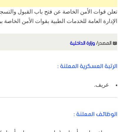
تعلن قوات الأمن الخاصة عن فتح باب القبول والتسج
الإدارة العامة للخدمات الطبية بقوات الأمن الخاصة بر
📖
المصدر/
وزارة الداخلية
الرتبة العسكرية المعلنة :
عريف.
الوظائف المعلنة :