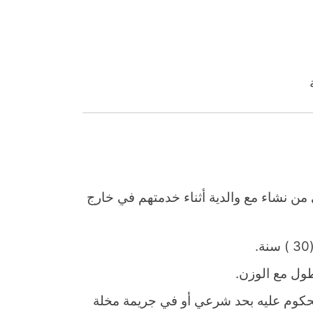
من نشاء مع والدية أثناء خدمتهم في خارج
كوم عليه بحد شرعي أو في جريمة مخلة