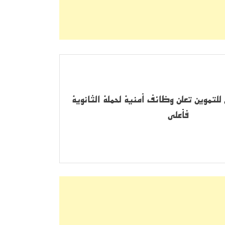
تموين تعلن وظائف أمنية لحملة الثانوية
فأعلى