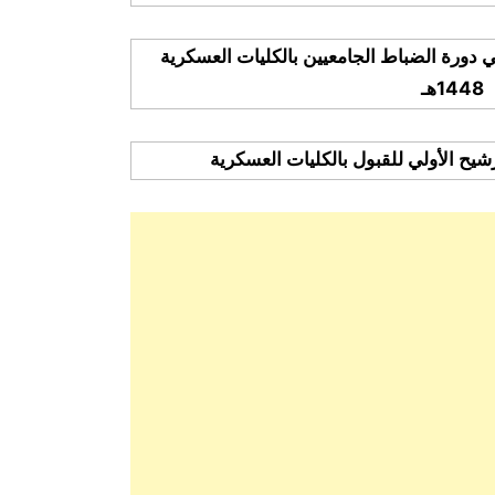
ي دورة الضباط الجامعيين بالكليات العسكرية
1448هـ
ترشيح الأولي للقبول بالكليات العسكرية