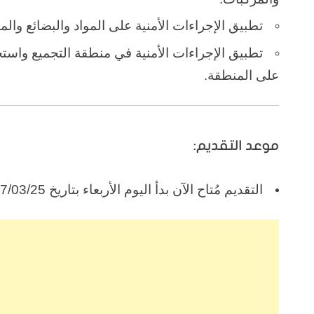
تطبيق الإجراءات الأمنية على المواد والبضائع والم
تطبيق الإجراءات الأمنية في منطقة التجميع واستخ
على المنطقة.
موعد التقديم:
التقديم مُتاح الآن بدأ اليوم الأربعاء بتاريخ 1447/03/25هـ الموافق 2025/09/17م.