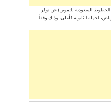
 الخطوط السعودية للتموين) عن توفر
، لحملة الثانوية فأعلى، وذلك وفقاً