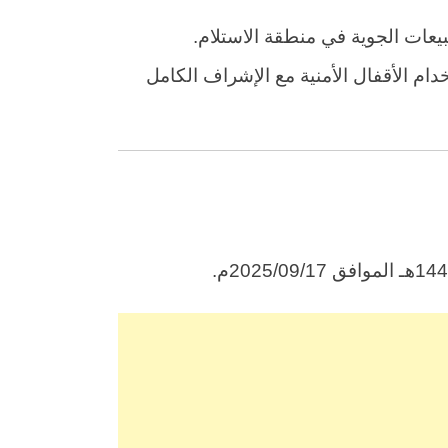
بيعات الجوية في منطقة الاستلام.
دام الأقفال الأمنية مع الإشراف الكامل