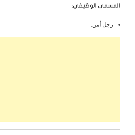
المسمى الوظيفي:
رجل أمن.