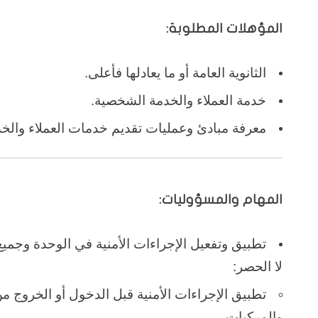
المؤهلات المطلوبة:
الثانوية العامة أو ما يعادلها فأعلى.
خدمة العملاء والخدمة الشخصية.
معرفة مبادئ وعمليات تقديم خدمات العملاء وال
المهام والمسؤوليات:
تطبيق وتفعيل الإجراءات الأمنية في الوحدة وجم
لا الحصر:
تطبيق الإجراءات الأمنية قبل الدخول أو الخروج م
والمركبات.