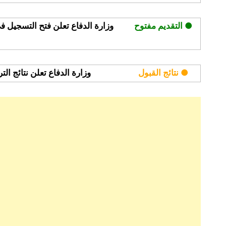
● التقديم مفتوح
وزارة الدفاع تعلن فتح التسجيل ف
● نتائج القبول
وزارة الدفاع تعلن نتائج ال