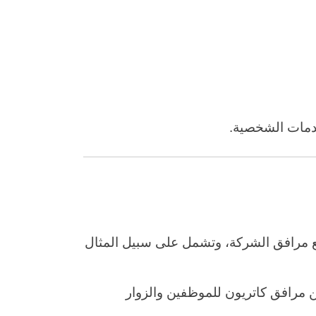
خدمات الشخصية.
يع مرافق الشركة، وتشمل على سبيل المثال
ن مرافق كاتريون للموظفين والزوار