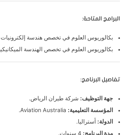
البرامج المتاحة:
بكالوريوس العلوم في تخصص هندسة إلكترونيات ال
بكالوريوس العلوم في تخصص الهندسة الميكانيكية 
تفاصيل البرنامج:
جهة التوظيف:
شركة طيران الرياض.
المؤسسة التعليمية:
Aviation Australia.
الدولة:
أستراليا.
مدة البرنامج:
4 سنوات.