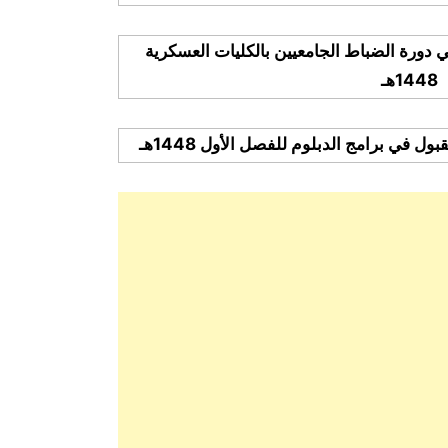
ي دورة الضباط الجامعيين بالكليات العسكرية
1448هـ
 في برامج الدبلوم للفصل الأول 1448هـ