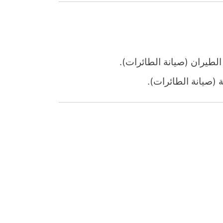
طيران (صيانة الطائرات).
(صيانة الطائرات).