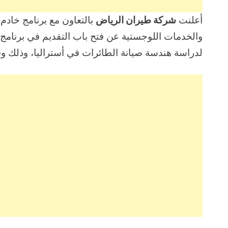
أعلنت
شركة طيران الرياض
بالتعاون مع برنامج خادم 
والخدمات اللوجستية عن فتح باب التقديم في برنامج 
لدراسة هندسة صيانة الطائرات في أستراليا، وذلك وفق