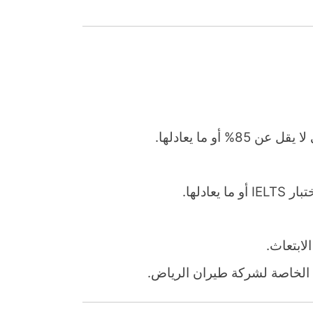
أو ما يعادلها.
لابتعاث.
الخاصة لشركة طيران الرياض.