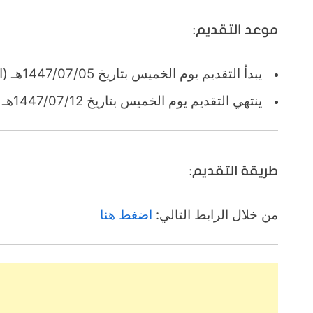
موعد التقديم:
يبدأ التقديم يوم الخميس بتاريخ 1447/07/05هـ (الموافق 2025/12/25م).
ينتهي التقديم يوم الخميس بتاريخ 1447/07/12هـ (الموافق 2026/01/01م).
طريقة التقديم:
من خلال الرابط التالي:
اضغط هنا