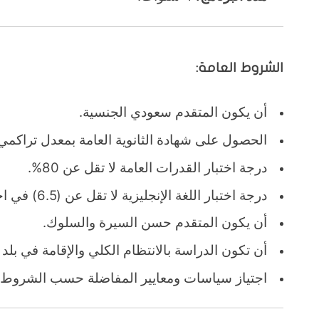
الشروط العامة:
أن يكون المتقدم سعودي الجنسية.
الحصول على شهادة الثانوية العامة بمعدل تراكمي لا يقل عن 85% 
درجة اختبار القدرات العامة لا تقل عن 80%.
درجة اختبار اللغة الإنجليزية لا تقل عن (6.5) في اختبار IELTS أو ما يعادلها.
أن يكون المتقدم حسن السيرة والسلوك.
أن تكون الدراسة بالانتظام الكلي والإقامة في بلد ا
اجتياز سياسات ومعايير المفاضلة حسب الشروط 