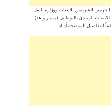
الحرمين الشريفين للابتعاث ووزارة النقل
الابتعاث المبتدئ بالتوظيف (مسار واعد)
اً للتفاصيل الموضحة أدناه.