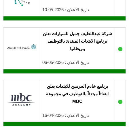
تاريخ الاعلان : 2026-05-10
شركة عبداللطيف جميل للسيارات تعلن
برنامج الابتعاث المبتدئ بالتوظيف
●
ببريطانيا
تاريخ الاعلان : 2026-05-06
برنامج خادم الحرمين للابتعاث يعلن
ابتعاثاً مبتدئاً بالتوظيف في مجموعة
●
MBC
تاريخ الاعلان : 2026-04-16