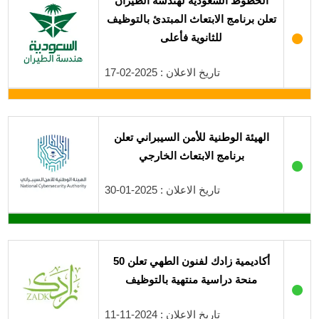
الخطوط السعودية لهندسة الطيران
تعلن برنامج الابتعاث المبتدئ بالتوظيف
●
للثانوية فأعلى
تاريخ الاعلان : 2025-02-17
الهيئة الوطنية للأمن السيبراني تعلن
برنامج الابتعاث الخارجي
●
تاريخ الاعلان : 2025-01-30
أكاديمية زادك لفنون الطهي تعلن 50
منحة دراسية منتهية بالتوظيف
●
تاريخ الاعلان : 2024-11-11