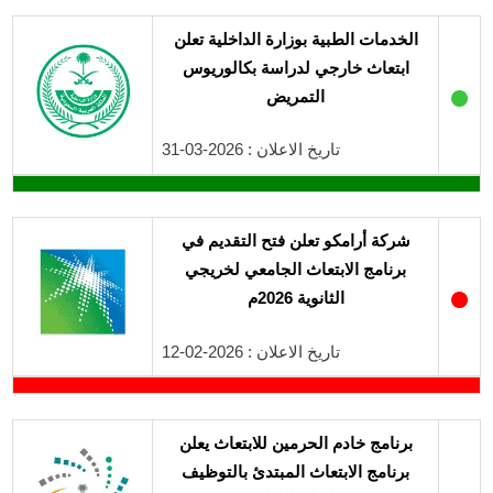
الخدمات الطبية بوزارة الداخلية تعلن
ابتعاث خارجي لدراسة بكالوريوس
●
التمريض
تاريخ الاعلان : 2026-03-31
شركة أرامكو تعلن فتح التقديم في
برنامج الابتعاث الجامعي لخريجي
●
الثانوية 2026م
تاريخ الاعلان : 2026-02-12
برنامج خادم الحرمين للابتعاث يعلن
برنامج الابتعاث المبتدئ بالتوظيف