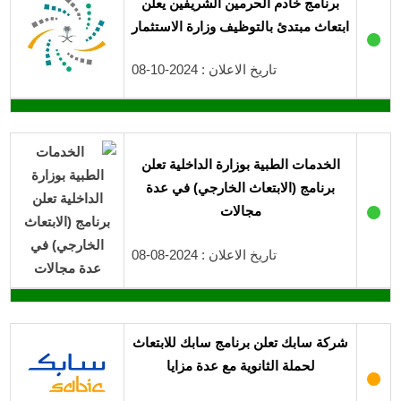
برنامج خادم الحرمين الشريفين يعلن
ابتعاث مبتدئ بالتوظيف وزارة الاستثمار
●
تاريخ الاعلان : 2024-10-08
الخدمات الطبية بوزارة الداخلية تعلن
برنامج (الابتعاث الخارجي) في عدة
●
مجالات
تاريخ الاعلان : 2024-08-08
شركة سابك تعلن برنامج سابك للابتعاث
لحملة الثانوية مع عدة مزايا
●