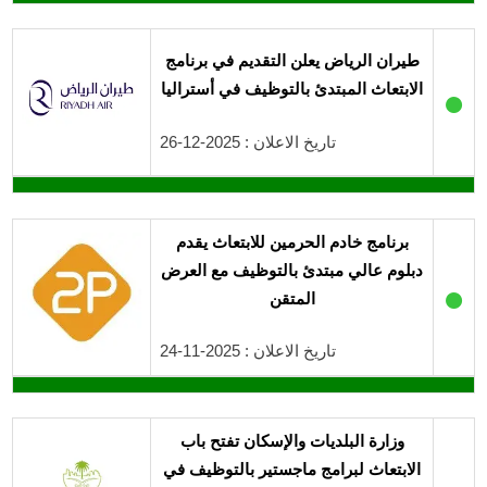
طيران الرياض يعلن التقديم في برنامج
الابتعاث المبتدئ بالتوظيف في أستراليا
●
تاريخ الاعلان : 2025-12-26
برنامج خادم الحرمين للابتعاث يقدم
دبلوم عالي مبتدئ بالتوظيف مع العرض
●
المتقن
تاريخ الاعلان : 2025-11-24
وزارة البلديات والإسكان تفتح باب
الابتعاث لبرامج ماجستير بالتوظيف في