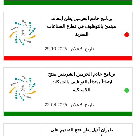
برنامج خادم الحرمين يعلن ابتعاث
مبتدئ بالتوظيف في قطاع الصناعات
●
البحرية
تاريخ الاعلان : 2025-10-29
برنامج خادم الحرمين الشريفين يفتح
ابتعاثاً مبتدئاً بالتوظيف بالشبكات
●
اللاسلكية
تاريخ الاعلان : 2025-09-22
طيران أديل يعلن فتح التقديم على