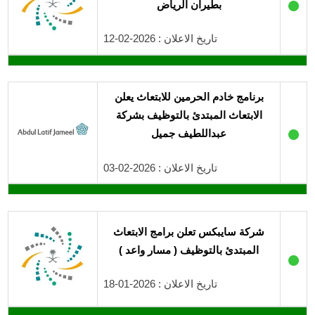
●
بطيران الرياض
تاريخ الاعلان : 2026-02-12
برنامج خادم الحرمين للابتعاث يعلن
الابتعاث المبتدئ بالتوظيف بشركة
●
عبداللطيف جميل
تاريخ الاعلان : 2026-02-03
شركة سايبكس تعلن برامج الابتعاث
المبتدئ بالتوظيف ( مسار واعد )
●
تاريخ الاعلان : 2026-01-18