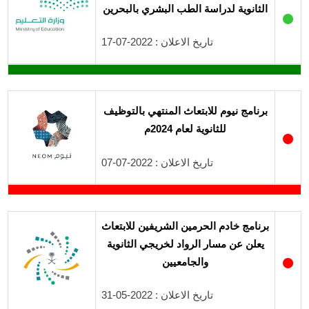
الثانوية لدراسة الطب البشري بالبحرين
●
تاريخ الاعلان : 2022-07-17
برنامج نيوم للابتعاث المنتهي بالتوظيف
للثانوية لعام 2024م
●
تاريخ الاعلان : 2022-07-07
برنامج خادم الحرمين الشريفين للابتعاث
يعلن عن مسار الرواد لخريجي الثانوية
●
والجامعيين
تاريخ الاعلان : 2022-05-31