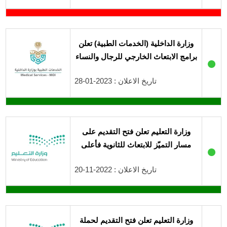
وزارة الداخلية (الخدمات الطبية) تعلن
برامج الابتعاث الخارجي للرجال والنساء
●
تاريخ الاعلان : 2023-01-28
وزارة التعليم تعلن فتح التقديم على
مسار التميّز للابتعاث للثانوية فأعلى
●
تاريخ الاعلان : 2022-11-20
وزارة التعليم تعلن فتح التقديم لحملة