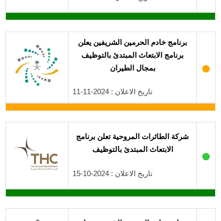
برنامج خادم الحرمين الشريفين يعلن
برنامج الابتعاث المبتدئ بالتوظيف
●
بمجال الطيران
تاريخ الاعلان : 2024-11-11
شركة الطائرات المروحية تعلن برنامج
الابتعاث المبتدئ بالتوظيف
●
تاريخ الاعلان : 2024-10-15