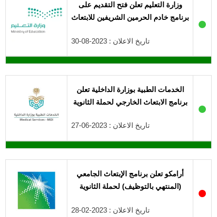
وزارة التعليم تعلن فتح التقديم على
برنامج خادم الحرمين الشريفين للابتعاث
●
تاريخ الاعلان : 2023-08-30
الخدمات الطبية بوزارة الداخلية تعلن
برنامج الابتعاث الخارجي لحملة الثانوية
●
تاريخ الاعلان : 2023-06-27
أرامكو تعلن برنامج الإبتعاث الجامعي
(المنتهي بالتوظيف) لحملة الثانوية
●
تاريخ الاعلان : 2023-02-28