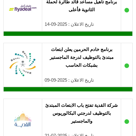
برنامج تأهيل مساعد قائد طائرة لحملة
●
الثانوية فأعلى
تاريخ الاعلان : 2025-09-14
برنامج خادم الحرمين يعلن ابتعاث
مبتدئ بالتوظيف لدرجة الماجستير
●
بشبكات الحاسب
تاريخ الاعلان : 2025-09-09
شركة القدية تفتح باب الابتعاث المبتدئ
بالتوظيف لدرجتي البكالوريوس
●
والماجستير
تاريخ الاعلان : 2025-07-21