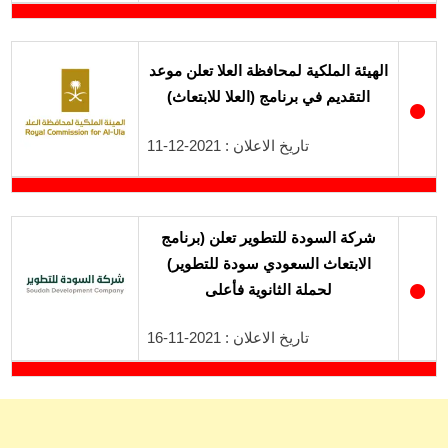
الهيئة الملكية لمحافظة العلا تعلن موعد
التقديم في برنامج (العلا للابتعاث)
●
تاريخ الاعلان : 2021-12-11
شركة السودة للتطوير تعلن (برنامج
الابتعاث السعودي سودة للتطوير)
●
لحملة الثانوية فأعلى
تاريخ الاعلان : 2021-11-16