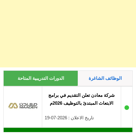
الوظائف الشاغرة
الدورات التدريبية المتاحة
شركة معادن تعلن التقديم في برامج
الابتعاث المبتدئ بالتوظيف 2026م
●
تاريخ الاعلان : 2026-07-19