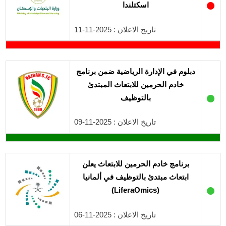
●
اسكتلندا
تاريخ الاعلان : 2025-11-11
دبلوم في الإدارة الرياضية ضمن برنامج
خادم الحرمين للابتعاث المبتدئ
●
بالتوظيف
تاريخ الاعلان : 2025-11-09
برنامج خادم الحرمين للابتعاث يعلن
ابتعاث مبتدئ بالتوظيف في ألمانيا
●
(LiferaOmics)
تاريخ الاعلان : 2025-11-06