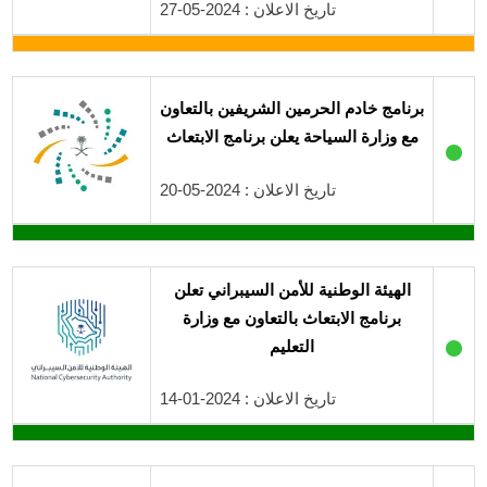
تاريخ الاعلان : 2024-05-27
برنامج خادم الحرمين الشريفين بالتعاون
مع وزارة السياحة يعلن برنامج الابتعاث
●
تاريخ الاعلان : 2024-05-20
الهيئة الوطنية للأمن السيبراني تعلن
برنامج الابتعاث بالتعاون مع وزارة
●
التعليم
تاريخ الاعلان : 2024-01-14