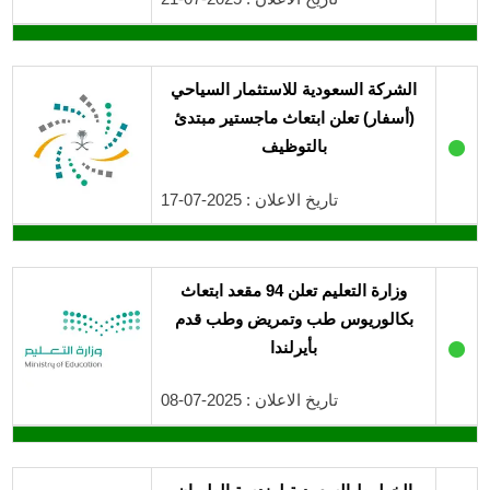
الشركة السعودية للاستثمار السياحي
(أسفار) تعلن ابتعاث ماجستير مبتدئ
●
بالتوظيف
تاريخ الاعلان : 2025-07-17
وزارة التعليم تعلن 94 مقعد ابتعاث
بكالوريوس طب وتمريض وطب قدم
●
بأيرلندا
تاريخ الاعلان : 2025-07-08