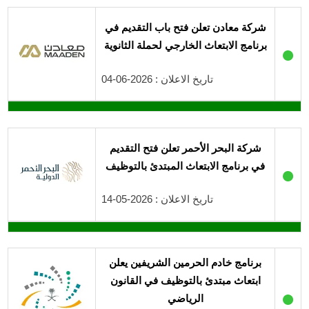
شركة معادن تعلن فتح باب التقديم في
برنامج الابتعاث الخارجي لحملة الثانوية
●
تاريخ الاعلان : 2026-06-04
شركة البحر الأحمر تعلن فتح التقديم
في برنامج الابتعاث المبتدئ بالتوظيف
●
تاريخ الاعلان : 2026-05-14
برنامج خادم الحرمين الشريفين يعلن
ابتعاث مبتدئ بالتوظيف في القانون
●
الرياضي