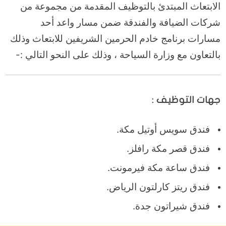
الابتعاث المبتدئ بالتوظيف المقدمة من مجموعة من
شركات الضيافة والفندقة ضمن مسار واعد أحد
مسارات برنامج خادم الحرمين الشريفين للابتعاث وذلك
بالتعاون مع وزارة السياحة ، وذلك على النحو التالي :-
جهات التوظيف :
فندق سويس أوتيل مكة.
فندق قصر مكة رافلز.
فندق ساعة مكة فيرمونت.
فندق ريتز كارلتون الرياض.
فندق شيراتون جدة.