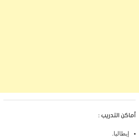
أماكن التدريب :
إيطاليا.