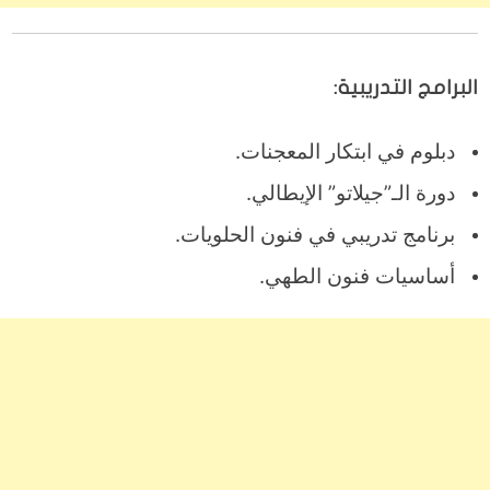
البرامج التدريبية:
دبلوم في ابتكار المعجنات.
دورة الـ”جيلاتو” الإيطالي.
برنامج تدريبي في فنون الحلويات.
أساسيات فنون الطهي.