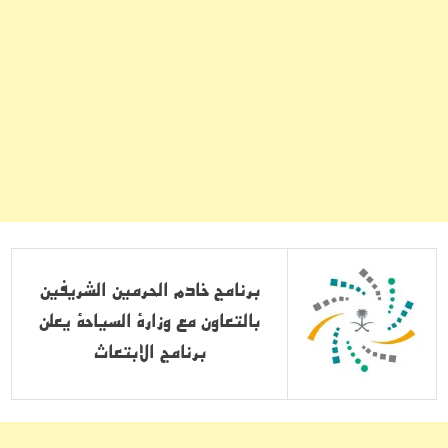
برنامج خادم الحرمين الشريفين
بالتعاون مع وزارة السياحة يعلن
برنامج الابتعاث