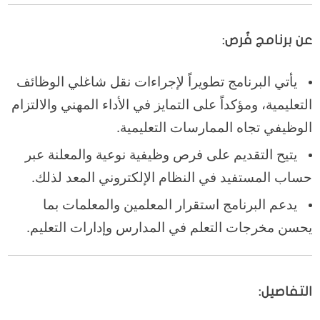
عن برنامج فُرص:
يأتي البرنامج تطويراً لإجراءات نقل شاغلي الوظائف
التعليمية، ومؤكداً على التمايز في الأداء المهني والالتزام
الوظيفي تجاه الممارسات التعليمية.
يتيح التقديم على فرص وظيفية نوعية والمعلنة عبر
حساب المستفيد في النظام الإلكتروني المعد لذلك.
يدعم البرنامج استقرار المعلمين والمعلمات بما
يحسن مخرجات التعلم في المدارس وإدارات التعليم.
التفاصيل: