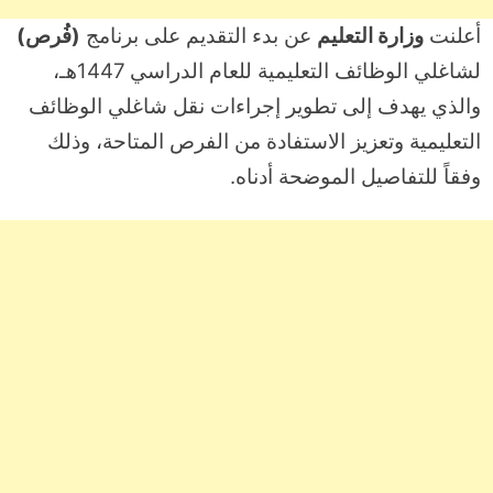
أعلنت
وزارة التعليم
عن بدء التقديم على برنامج
(فُرص)
لشاغلي الوظائف التعليمية للعام الدراسي 1447هـ،
والذي يهدف إلى تطوير إجراءات نقل شاغلي الوظائف
التعليمية وتعزيز الاستفادة من الفرص المتاحة، وذلك
وفقاً للتفاصيل الموضحة أدناه.