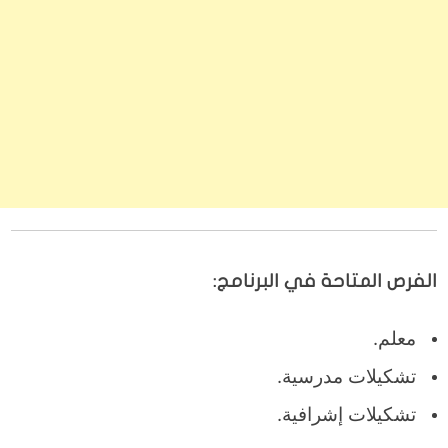
الفرص المتاحة في البرنامج:
معلم.
تشكيلات مدرسية.
تشكيلات إشرافية.