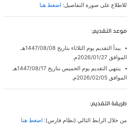
للاطلاع على صورة التفاصيل:
اضغط هنا
موعد التقديم:
يبدأ التقديم يوم الثلاثاء بتاريخ 1447/08/08هـ
الموافق 2026/01/27م.
ينتهي التقديم يوم الخميس بتاريخ 1447/08/17هـ
الموافق 2026/02/05م.
طريقة التقديم:
من خلال الرابط التالي (نظام فارس):
اضغط هنا