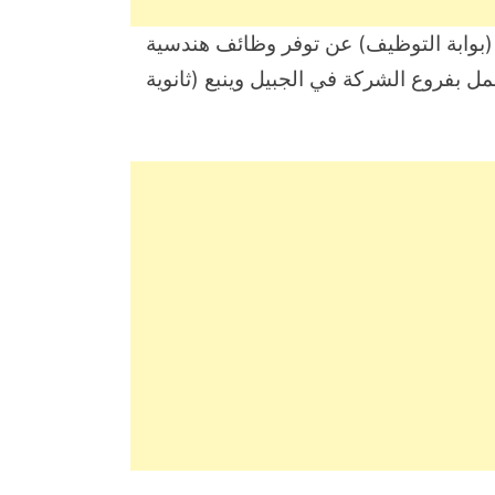
 (بوابة التوظيف) عن توفر وظائف هندسية
مل بفروع الشركة في الجبيل وينبع (ثانوية