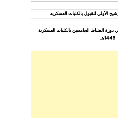
ترشيح الأولي للقبول بالكليات العسكرية
ي دورة الضباط الجامعيين بالكليات العسكرية
1448هـ