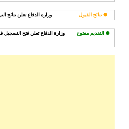
فأعلى
● نتائج القبول
وزارة الدفاع تعلن نتائج ال
● التقديم مفتوح
وزارة الدفاع تعلن فتح التسجيل ف