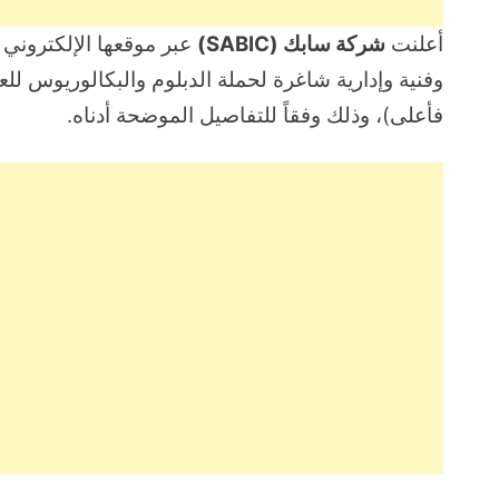
أعلنت
شركة سابك (SABIC)
عبر موقعها الإلكتروني
وفنية وإدارية شاغرة لحملة الدبلوم والبكالوريوس للع
فأعلى)، وذلك وفقاً للتفاصيل الموضحة أدناه.