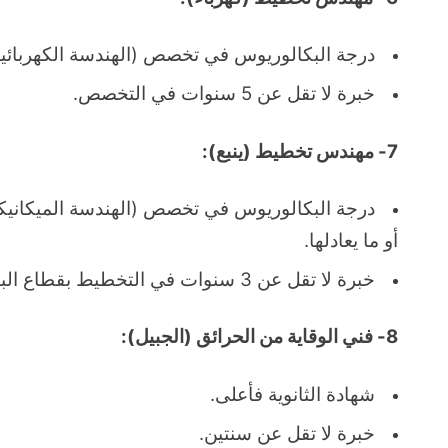
درجة البكالوريوس في تخصص (الهندسة الكهربائية) 
خبرة لا تقل عن 5 سنوات في التخصص.
7- مهندس تخطيط (ينبع):
درجة البكالوريوس في تخصص (الهندسة الميكانيكية،
أو ما يعادلها.
خبرة لا تقل عن 3 سنوات في التخطيط بقطاع البتروكيماويات أو النفط.
8- فني الوقاية من الحرائق (الجبيل):
شهادة الثانوية فأعلى.
خبرة لا تقل عن سنتين.