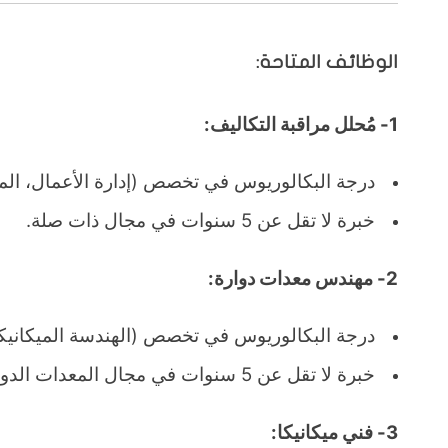
الوظائف المتاحة:
1- مُحلل مراقبة التكاليف:
درجة البكالوريوس في تخصص (إدارة الأعمال، المحاس
خبرة لا تقل عن 5 سنوات في مجال ذات صلة.
2- مهندس معدات دوارة:
درجة البكالوريوس في تخصص (الهندسة الميكانيكية)
خبرة لا تقل عن 5 سنوات في مجال المعدات الدوارة بقطاع البتروكيماويات.
3- فني ميكانيكا: