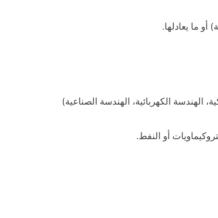
أو ما يعادلها.
 الهندسة الكهربائية، الهندسة الصناعية)