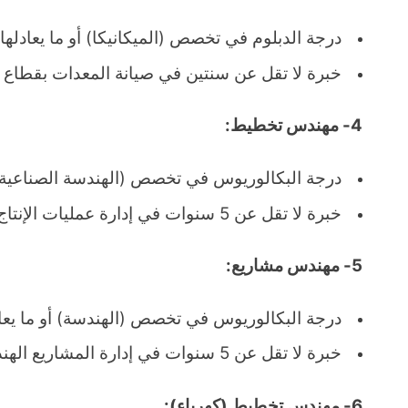
درجة الدبلوم في تخصص (الميكانيكا) أو ما يعادلها.
خبرة لا تقل عن سنتين في صيانة المعدات بقطاع ا
4- مهندس تخطيط:
درجة البكالوريوس في تخصص (الهندسة الصناعية) أو
خبرة لا تقل عن 5 سنوات في إدارة عمليات الإنتاج أو التخطيط.
5- مهندس مشاريع:
درجة البكالوريوس في تخصص (الهندسة) أو ما يعاد
خبرة لا تقل عن 5 سنوات في إدارة المشاريع الهندسية.
6- مهندس تخطيط (كهرباء):