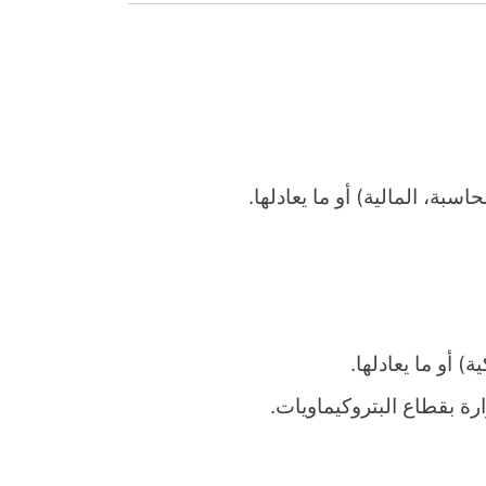
بة، المالية) أو ما يعادلها.
 أو ما يعادلها.