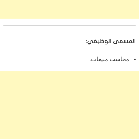
المسمى الوظيفي:
محاسب مبيعات.