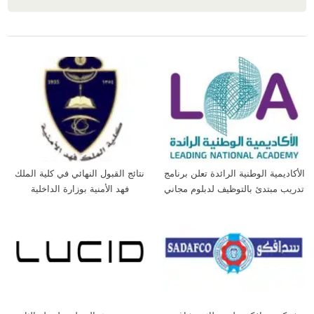
,
الوظائف
وظائف المطاعم و المحلات الكبرى
الأكاديمية الوطنية الرائدة تعلن برنامج
نتائج القبول النهائي في كلية الملك
تدريب مبتدئ بالتوظيف لدبلوم مجاني
فهد الأمنية بوزارة الداخلية
وتوظيف مباشر