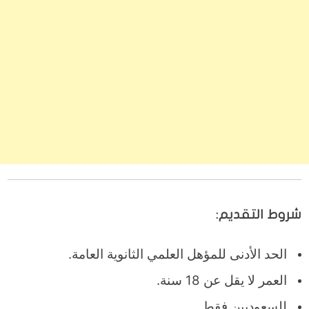
شروط التقديم:
الحد الأدنى للمؤهل العلمي الثانوية العامة.
العمر لا يقل عن 18 سنة.
للسعوديين فقط.