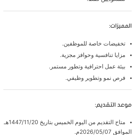
المميزات:
تخفيضات خاصة للموظفين.
مزايا تنافسية وحوافز مجزية.
بيئة عمل احترافية وتطور مستمر.
فرص نمو وتطوير وظيفي.
موعد التقديم:
متاح التقديم من اليوم الخميس بتاريخ 1447/11/20هـ
الموافق 2026/05/07م.