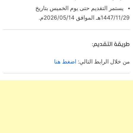
يستمر التقديم حتى يوم الخميس بتاريخ
1447/11/29هـ الموافق 2026/05/14م.
طريقة التقديم:
من خلال الرابط التالي:
اضغط هنا