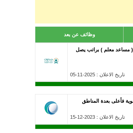
وظائف عن بعد
( مساعد معلم ) براتب يصل
تاريخ الاعلان : 2025-11-05
نوية فأعلى بعدة المناطق
تاريخ الاعلان : 2023-12-15