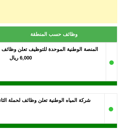
وظائف حسب المنطقة
المنصة الوطنية الموحدة للتوظيف تعلن وظائف 
6,000 ريال
●
شركة المياه الوطنية تعلن وظائف لحملة الثا
●