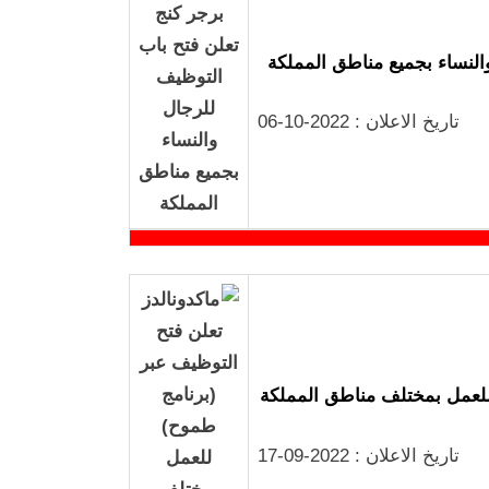
النساء بجميع مناطق المملكة
تاريخ الاعلان : 2022-10-06
 للعمل بمختلف مناطق المملكة
تاريخ الاعلان : 2022-09-17