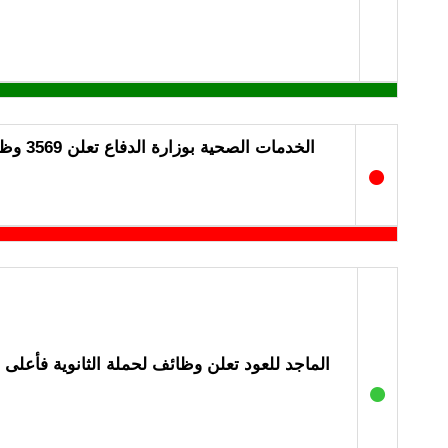
الخدمات الصحية بوزارة الدفاع تعلن 3569 وظيفة بجميع مناطق المملكة
●
الماجد للعود تعلن وظائف لحملة الثانوية فأعلى 
●