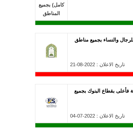
لرجال والنساء بجميع مناطق
تاريخ الاعلان : 2022-08-21
ة فأعلى بقطاع البنوك بجميع
تاريخ الاعلان : 2022-07-04