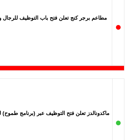
مطاعم برجر كنج تعلن فتح باب التوظيف للرجال و
●
ماكدونالدز تعلن فتح التوظيف عبر (برنامج طموح)
●