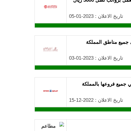
واتب تصل 5600 ريال
تاريخ الاعلان : 2023-01-05
 جميع مناطق المملكة
تاريخ الاعلان : 2023-01-03
 جميع فروعها بالمملكة
تاريخ الاعلان : 2022-12-15