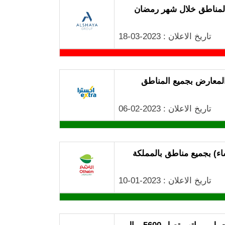
لمناطق خلال شهر رمضان
تاريخ الاعلان : 2023-03-18
لمعارض بجميع المناطق
تاريخ الاعلان : 2023-02-06
اء) بجميع مناطق بالمملكة
تاريخ الاعلان : 2023-01-10