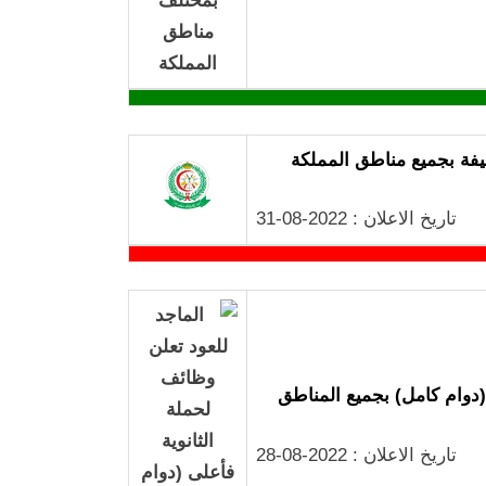
تاريخ الاعلان : 2022-08-31
(دوام كامل) بجميع المناطق
تاريخ الاعلان : 2022-08-28