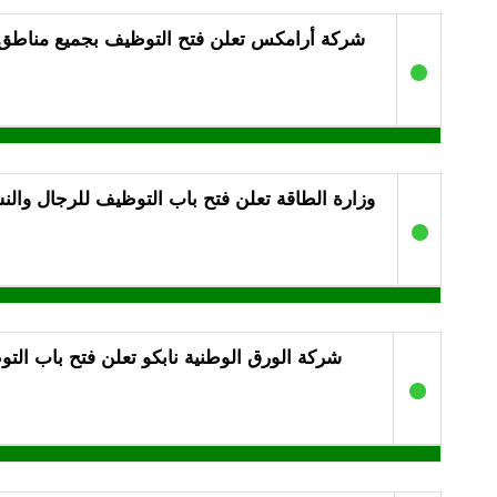
شركة أرامكس تعلن فتح التوظيف بجميع مناطق
●
وزارة الطاقة تعلن فتح باب التوظيف للرجال وال
●
شركة الورق الوطنية نابكو تعلن فتح باب الت
●