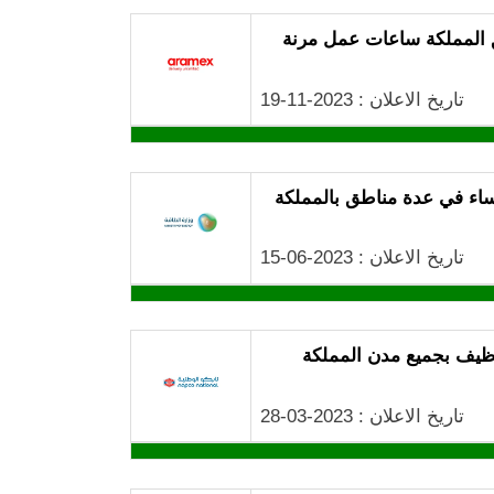
 المملكة ساعات عمل مرنة
تاريخ الاعلان : 2023-11-19
نساء في عدة مناطق بالمملكة
تاريخ الاعلان : 2023-06-15
وظيف بجميع مدن المملكة
تاريخ الاعلان : 2023-03-28