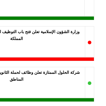
وزارة الشؤون الإسلامية تعلن فتح باب التوظيف ل
المملكة
●
شركة الحلول الممتازة تعلن وظائف لحملة الثانوي
المناطق
●