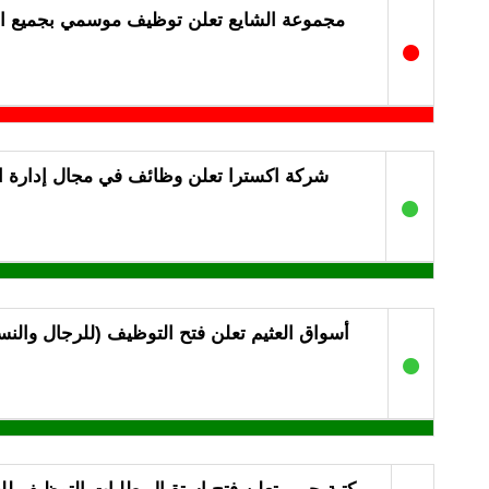
مجموعة الشايع تعلن توظيف موسمي بجميع ا
●
شركة اكسترا تعلن وظائف في مجال إدارة ا
●
أسواق العثيم تعلن فتح التوظيف (للرجال والنس
●