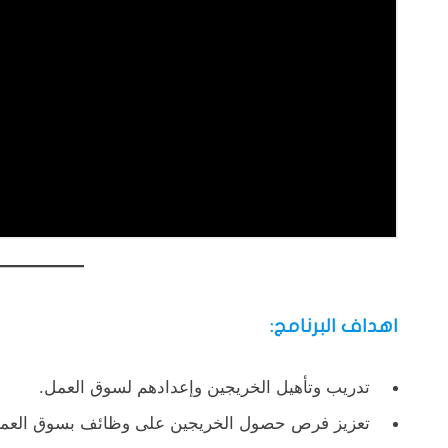
اهداف البرنامج:
تدريب وتأهيل الخريجين وإعدادهم لسوق العمل.
تعزيز فرص حصول الخريجين على وظائف بسوق العم