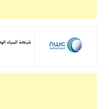
شركة المياه الوط