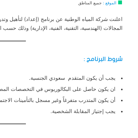
■
الموقع :
جميع المناطق
اعلنت شركة المياه الوطنية عن برنامج (إعداد) لتأهيل وت
المجالات (الهندسية، التقنية، الفنية، الإدارية) وذلك حسب ا
شروط البرنامج :
يجب أن يكون المتقدم سعودي الجنسية.
ان يكون حاصل على البكالوريوس في التخصصات المطل
أن يكون المتدرب متفرغاً وغير مسجل بالتأمينات الاجتما
يجب إجتياز المقابلة الشخصية.