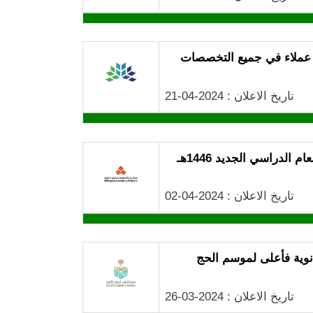
ة عملاء في جميع التخصصات
تاريخ الاعلان : 2024-04-21
الدراسي الجديد 1446هـ
تاريخ الاعلان : 2024-04-02
وية فأعلى لموسم الحج
تاريخ الاعلان : 2024-03-26