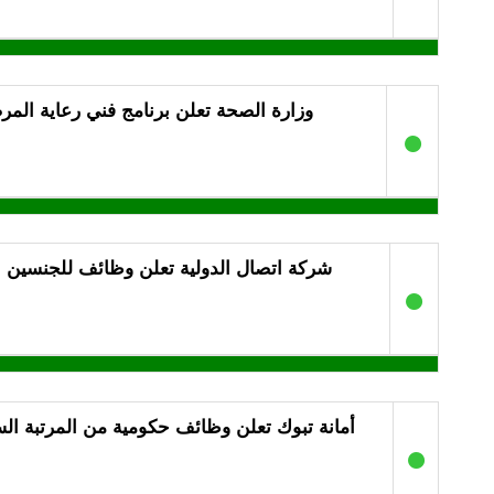
وزارة الصحة تعلن برنامج فني رعاية الم
●
شركة اتصال الدولية تعلن وظائف للجنسين برواتب ت
●
أمانة تبوك تعلن وظائف حكومية من المرتبة الس
●