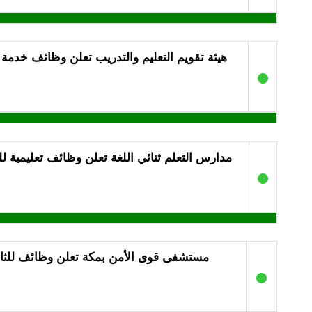
هيئة تقويم التعليم والتدريب تعلن وظائف خدم
●
مدارس التعلم ثنائي اللغة تعلن وظائف تعليمية للعام 
●
مستشفى قوى الأمن بمكة تعلن وظائف للثان
●