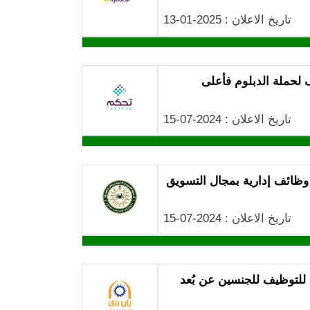
تاريخ الاعلان : 2025-01-13
لحملة الدبلوم فأعلى
تاريخ الاعلان : 2024-07-15
 وظائف إدارية بمجال التسويق
تاريخ الاعلان : 2024-07-15
للتوظيف للجنسين عن بُعد