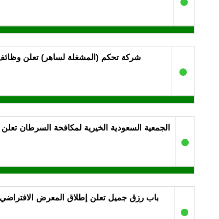
●
شركة تحكم (المشغلة لساهر) تعلن وظائف 
●
الجمعية السعودية الخيرية لمكافحة السرطان تعلن
●
باب رزق جميل تعلن إطلاق المعرض الافتراضي 
●