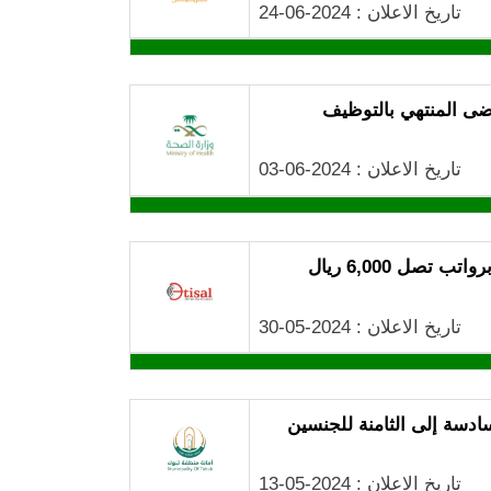
تاريخ الاعلان : 2024-06-24
رضى المنتهي بالتوظيف
تاريخ الاعلان : 2024-06-03
صل 6,000 ريال
تاريخ الاعلان : 2024-05-30
ادسة إلى الثامنة للجنسين
تاريخ الاعلان : 2024-05-13