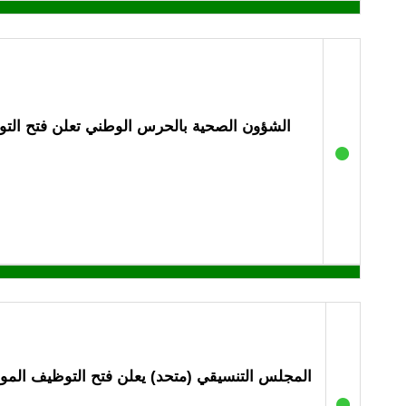
الشؤون الصحية بالحرس الوطني تعلن فتح التوظ
●
المجلس التنسيقي (متحد) يعلن فتح التوظيف الموسمي
●