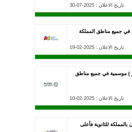
تاريخ الاعلان : 2025-07-30
م في جميع مناطق المملكة
تاريخ الاعلان : 2025-02-19
 ) موسمية في جميع مناطق
تاريخ الاعلان : 2025-02-10
المملكة للثانوية فأعلى