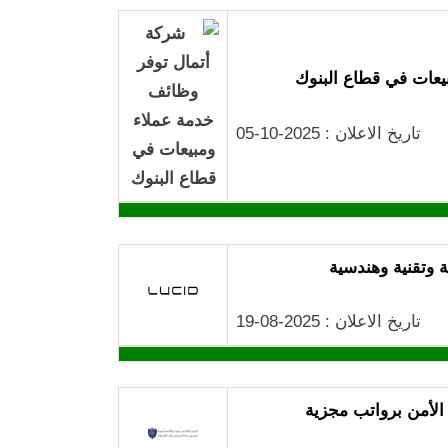
يعات في قطاع البنوك
تاريخ الاعلان : 2025-10-05
تاريخ الاعلان : 2025-08-19
لأمن برواتب مجزية