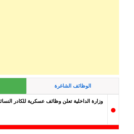
الوظائف الشاغرة
وزارة الداخلية تعلن وظائف عسكرية للكادر النسائ
●