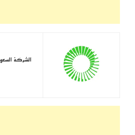
الشركة السعود