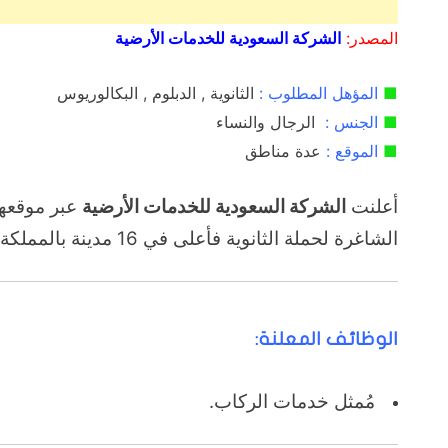
المصدر:
الشركة السعودية للخدمات الأرضية
■
المؤهل المطلوب :
الثانوية , الدبلوم , البكالوريوس
■
الجنس :
الرجال والنساء
■
الموقع :
عدة مناطق
أعلنت
الشركة السعودية للخدمات الأرضية
عبر موقعه
الشاغرة لحملة الثانوية فأعلى في 16 مدينة بالمملكة، وذلك على النحو التالي :-
الوظائف المعلنة:
مُمثل خدمات الركاب.