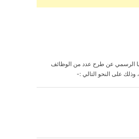
ا الرسمي عن طرح عدد من الوظائف