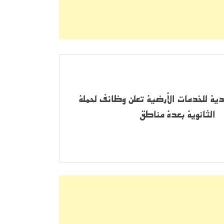
ية للخدمات الأرضية تعلن وظائف لحملة
الثانوية بعدة مناطق