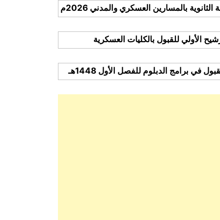
لثانوية بالمسارين العسكري والمدني 2026م
ترشيح الأولي للقبول بالكليات العسكرية
 في برامج الدبلوم للفصل الأول 1448هـ